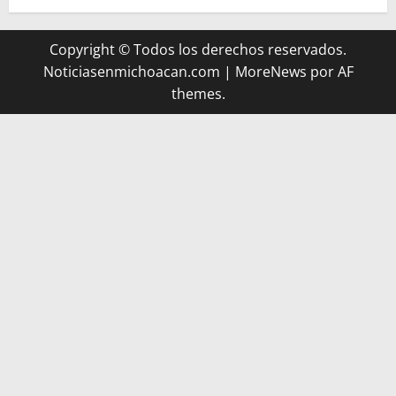
Copyright © Todos los derechos reservados.
Noticiasenmichoacan.com
|
MoreNews
por AF
themes.