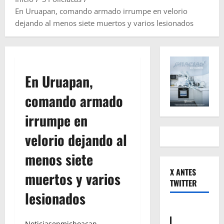
En Uruapan, comando armado irrumpe en velorio
dejando al menos siete muertos y varios lesionados
En Uruapan,
comando armado
irrumpe en
velorio dejando al
menos siete
X ANTES
muertos y varios
TWITTER
lesionados
Noticiasenmichoacan