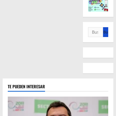
Buscar:
TE PUEDEN INTERESAR