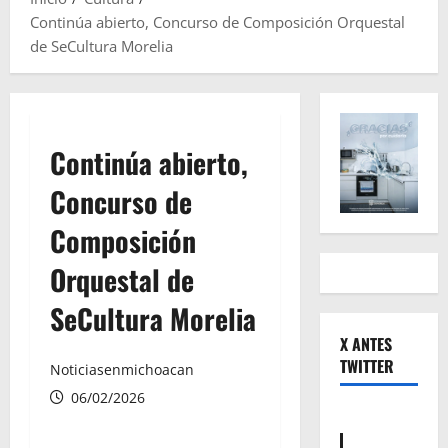
Continúa abierto, Concurso de Composición Orquestal
de SeCultura Morelia
Continúa abierto,
Concurso de
Composición
Orquestal de
SeCultura Morelia
X ANTES
TWITTER
Noticiasenmichoacan
06/02/2026