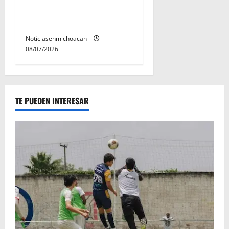
permanecera en prisión
preventiva
Noticiasenmichoacan
08/07/2026
TE PUEDEN INTERESAR