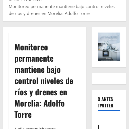
Monitoreo permanente mantiene bajo control niveles
de ríos y drenes en Morelia: Adolfo Torre
Monitoreo
permanente
mantiene bajo
control niveles de
ríos y drenes en
X ANTES
Morelia: Adolfo
TWITTER
Torre
Noticiasenmichoacan