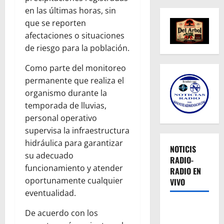
en las últimas horas, sin
que se reporten
afectaciones o situaciones
de riesgo para la población.
Como parte del monitoreo
permanente que realiza el
organismo durante la
temporada de lluvias,
personal operativo
supervisa la infraestructura
hidráulica para garantizar
NOTICIS
su adecuado
RADIO-
funcionamiento y atender
RADIO EN
oportunamente cualquier
VIVO
eventualidad.
De acuerdo con los