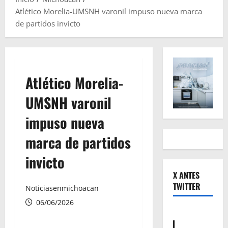
Atlético Morelia-UMSNH varonil impuso nueva marca
de partidos invicto
Atlético Morelia-
UMSNH varonil
impuso nueva
marca de partidos
invicto
X ANTES
TWITTER
Noticiasenmichoacan
06/06/2026