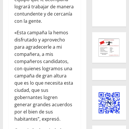
logrará trabajar de manera
contundente y de cercanía
con la gente.
«Esta campaña la hemos
disfrutado y aprovecho
para agradecerle a mi
compañera, a mis
compañeros candidatos,
con quienes logramos una
campaña de gran altura
que es lo que necesita esta
ciudad, que sus
gobernantes logren
generar grandes acuerdos
por el bien de sus
habitantes”, expresó.