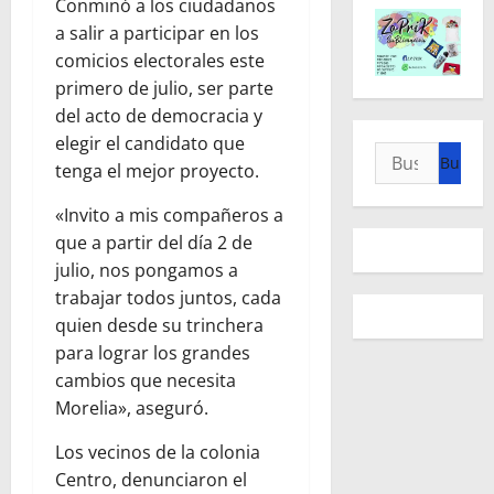
Conminó a los ciudadanos
a salir a participar en los
comicios electorales este
primero de julio, ser parte
del acto de democracia y
elegir el candidato que
Buscar:
tenga el mejor proyecto.
«Invito a mis compañeros a
que a partir del día 2 de
julio, nos pongamos a
trabajar todos juntos, cada
quien desde su trinchera
para lograr los grandes
cambios que necesita
Morelia», aseguró.
Los vecinos de la colonia
Centro, denunciaron el