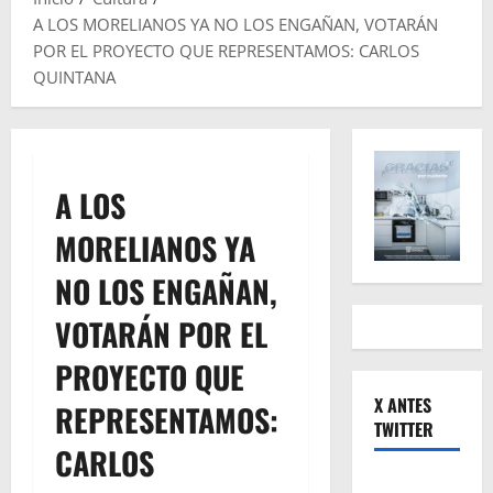
A LOS MORELIANOS YA NO LOS ENGAÑAN, VOTARÁN
POR EL PROYECTO QUE REPRESENTAMOS: CARLOS
QUINTANA
A LOS
MORELIANOS YA
NO LOS ENGAÑAN,
VOTARÁN POR EL
PROYECTO QUE
X ANTES
REPRESENTAMOS:
TWITTER
CARLOS