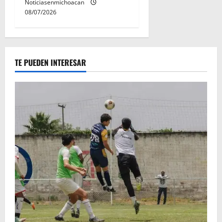
Noticiasenmichoacan
08/07/2026
TE PUEDEN INTERESAR