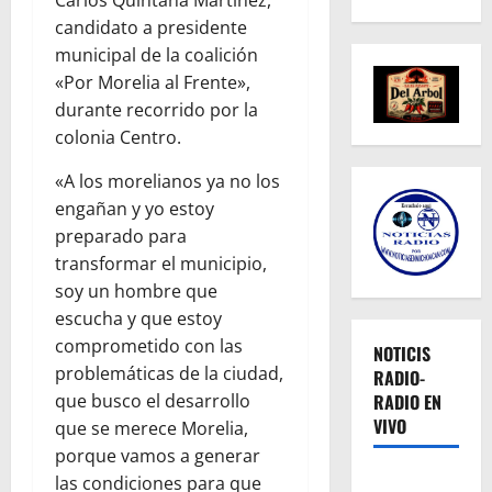
Carlos Quintana Martínez,
candidato a presidente
municipal de la coalición
«Por Morelia al Frente»,
durante recorrido por la
colonia Centro.
«A los morelianos ya no los
engañan y yo estoy
preparado para
transformar el municipio,
soy un hombre que
escucha y que estoy
comprometido con las
NOTICIS
problemáticas de la ciudad,
RADIO-
RADIO EN
que busco el desarrollo
VIVO
que se merece Morelia,
porque vamos a generar
las condiciones para que