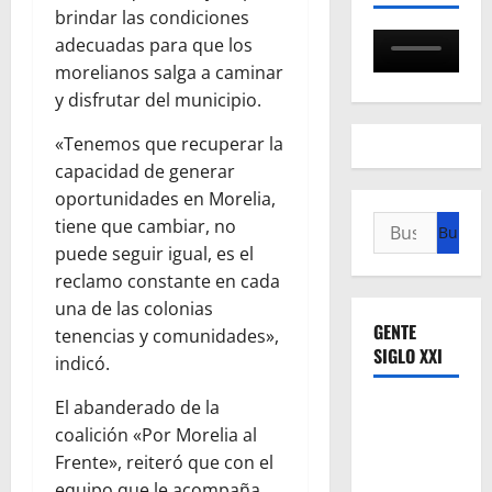
brindar las condiciones
adecuadas para que los
morelianos salga a caminar
y disfrutar del municipio.
«Tenemos que recuperar la
capacidad de generar
oportunidades en Morelia,
Buscar:
tiene que cambiar, no
puede seguir igual, es el
reclamo constante en cada
una de las colonias
GENTE
tenencias y comunidades»,
SIGLO XXI
indicó.
El abanderado de la
coalición «Por Morelia al
Frente», reiteró que con el
equipo que le acompaña