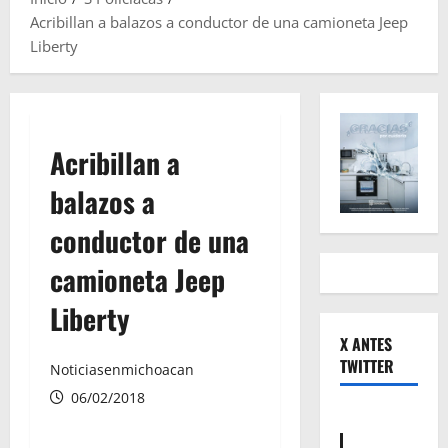
Acribillan a balazos a conductor de una camioneta Jeep
Liberty
Acribillan a
balazos a
conductor de una
camioneta Jeep
Liberty
X ANTES
TWITTER
Noticiasenmichoacan
06/02/2018