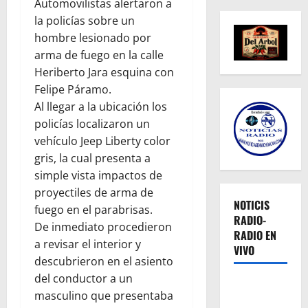
Automovilistas alertaron a
la policías sobre un
hombre lesionado por
arma de fuego en la calle
Heriberto Jara esquina con
Felipe Páramo.
Al llegar a la ubicación los
policías localizaron un
vehículo Jeep Liberty color
gris, la cual presenta a
simple vista impactos de
proyectiles de arma de
NOTICIS
fuego en el parabrisas.
RADIO-
De inmediato procedieron
RADIO EN
a revisar el interior y
VIVO
descubrieron en el asiento
del conductor a un
masculino que presentaba