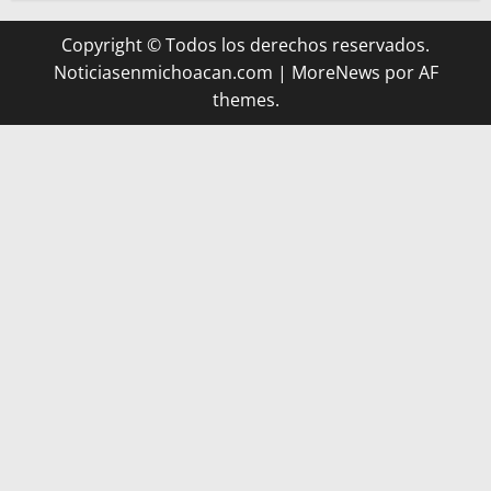
Copyright © Todos los derechos reservados.
Noticiasenmichoacan.com
|
MoreNews
por AF
themes.