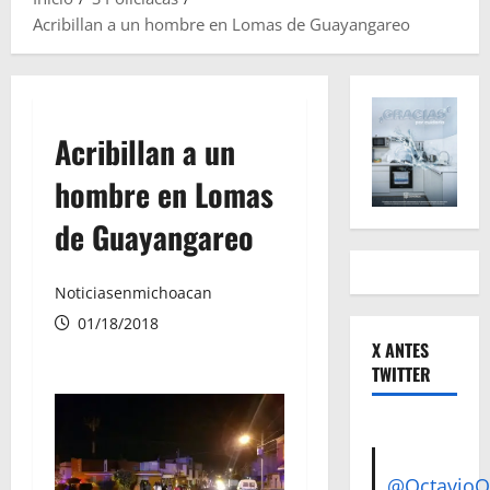
Acribillan a un hombre en Lomas de Guayangareo
Acribillan a un
hombre en Lomas
de Guayangareo
Noticiasenmichoacan
01/18/2018
X ANTES
TWITTER
@Octavio