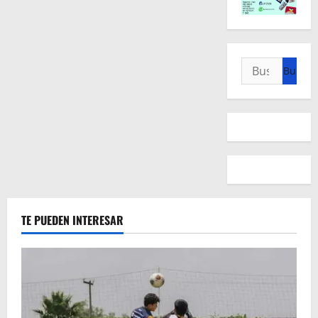
Buscar:
TE PUEDEN INTERESAR