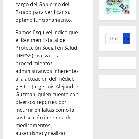
cargo del Gobierno del
Estado para verificar su
óptimo funcionamiento.
Ramos Esquivel indicó que
Buscar:
el Régimen Estatal de
Protección Social en Salud
(REPSS) realiza los
procedimientos
administrativos inherentes
a la actuación del médico
gestor Jorge Luis Alejandre
Guzmán, quien cuenta con
diversos reportes por
incurrir en faltas como la
sustracción indebida de
medicamentos,
ausentismo y realizar