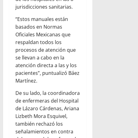
jurisdicciones sanitarias.
“Estos manuales están
basados en Normas
Oficiales Mexicanas que
respaldan todos los
procesos de atención que
se llevan a cabo en la
atención directa a las y los
pacientes”, puntualizó Báez
Martínez.
De su lado, la coordinadora
de enfermeras del Hospital
de Lázaro Cárdenas, Ariana
Lizbeth Mora Esquivel,
también rechazó los
señalamientos en contra