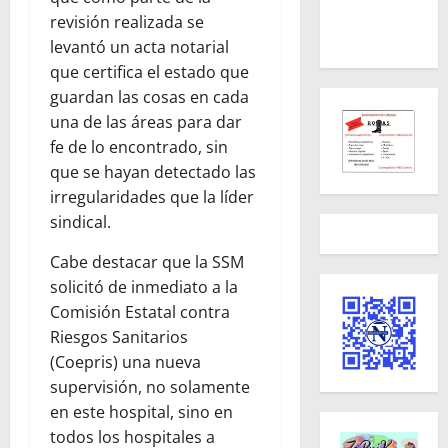
revisión realizada se
levantó un acta notarial
que certifica el estado que
guardan las cosas en cada
una de las áreas para dar
fe de lo encontrado, sin
que se hayan detectado las
irregularidades que la líder
sindical.
Cabe destacar que la SSM
solicitó de inmediato a la
Comisión Estatal contra
Riesgos Sanitarios
(Coepris) una nueva
supervisión, no solamente
en este hospital, sino en
todos los hospitales a