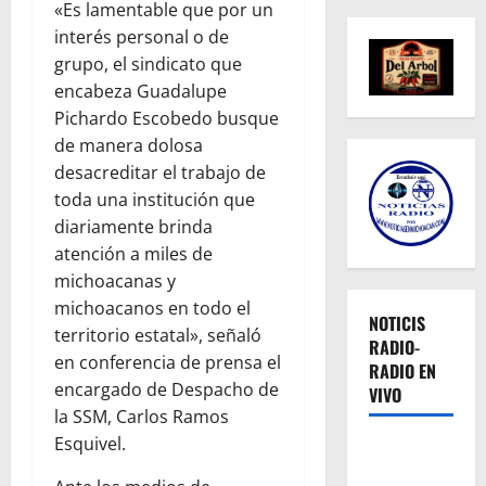
«Es lamentable que por un
interés personal o de
grupo, el sindicato que
encabeza Guadalupe
Pichardo Escobedo busque
de manera dolosa
desacreditar el trabajo de
toda una institución que
diariamente brinda
atención a miles de
michoacanas y
michoacanos en todo el
NOTICIS
territorio estatal», señaló
RADIO-
en conferencia de prensa el
RADIO EN
encargado de Despacho de
VIVO
la SSM, Carlos Ramos
Esquivel.