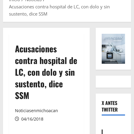
Acusaciones contra hospital de LC, con dolo y sin
sustento, dice SSM
Acusaciones
contra hospital de
LC, con dolo y sin
sustento, dice
SSM
X ANTES
TWITTER
Noticiasenmichoacan
04/16/2018