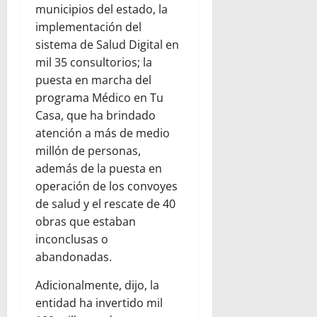
municipios del estado, la
implementación del
sistema de Salud Digital en
mil 35 consultorios; la
puesta en marcha del
programa Médico en Tu
Casa, que ha brindado
atención a más de medio
millón de personas,
además de la puesta en
operación de los convoyes
de salud y el rescate de 40
obras que estaban
inconclusas o
abandonadas.
Adicionalmente, dijo, la
entidad ha invertido mil