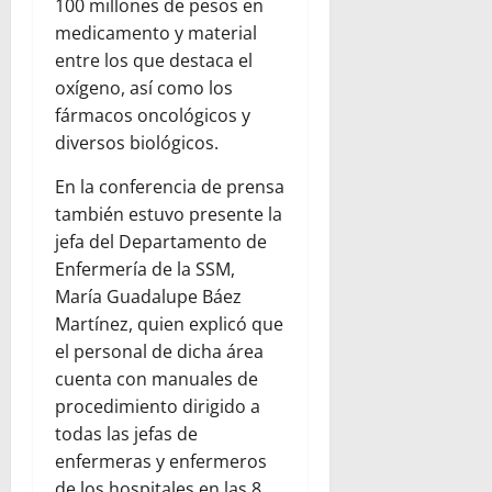
100 millones de pesos en
medicamento y material
entre los que destaca el
oxígeno, así como los
fármacos oncológicos y
diversos biológicos.
En la conferencia de prensa
también estuvo presente la
jefa del Departamento de
Enfermería de la SSM,
María Guadalupe Báez
Martínez, quien explicó que
el personal de dicha área
cuenta con manuales de
procedimiento dirigido a
todas las jefas de
enfermeras y enfermeros
de los hospitales en las 8