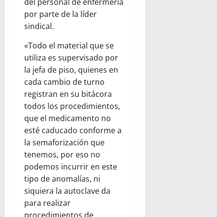
del personal de enfermería
por parte de la líder
sindical.
«Todo el material que se
utiliza es supervisado por
la jefa de piso, quienes en
cada cambio de turno
registran en su bitácora
todos los procedimientos,
que el medicamento no
esté caducado conforme a
la semaforización que
tenemos, por eso no
podemos incurrir en este
tipo de anomalías, ni
siquiera la autoclave da
para realizar
procedimientos de