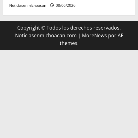
Noticiasenmichoacan
08/06/2026
Copyright © Todos los derechos reservados.
Noticiasenmichoacan.com
|
MoreNews
por AF
themes.