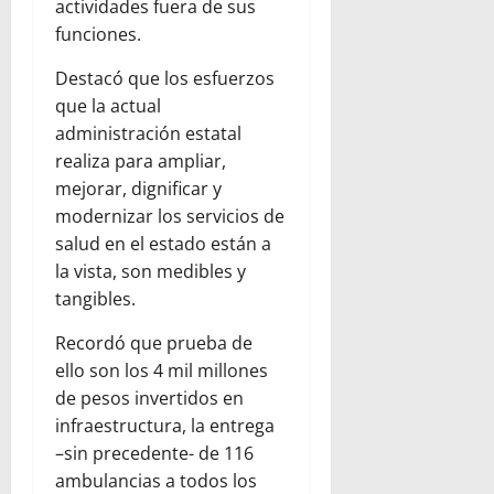
actividades fuera de sus
funciones.
Destacó que los esfuerzos
que la actual
administración estatal
realiza para ampliar,
mejorar, dignificar y
modernizar los servicios de
salud en el estado están a
la vista, son medibles y
tangibles.
Recordó que prueba de
ello son los 4 mil millones
de pesos invertidos en
infraestructura, la entrega
–sin precedente- de 116
ambulancias a todos los