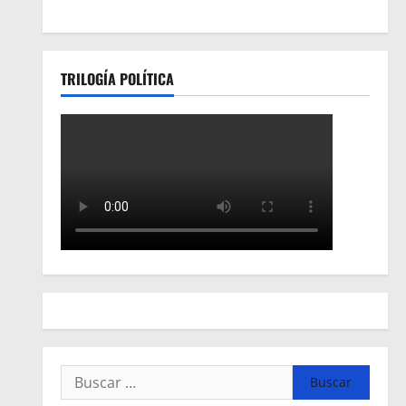
TRILOGÍA POLÍTICA
Buscar: