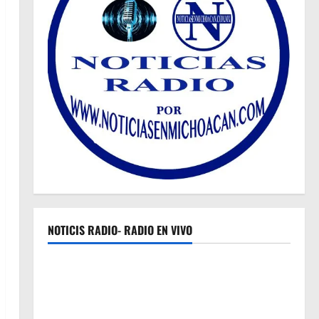
NOTICIS RADIO- RADIO EN VIVO