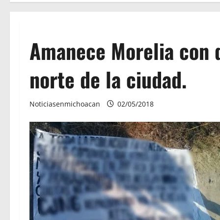
Amanece Morelia con d
norte de la ciudad.
Noticiasenmichoacan
02/05/2018