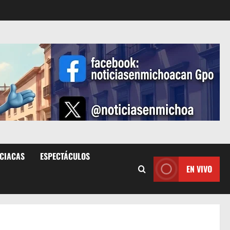
ICIACAS
ESPECTÁCULOS
EN VIVO