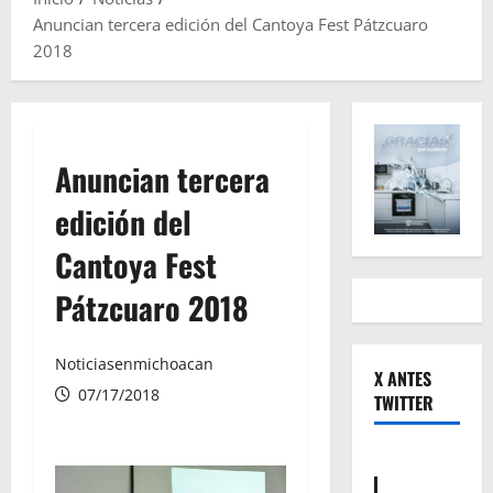
Anuncian tercera edición del Cantoya Fest Pátzcuaro
2018
Anuncian tercera
edición del
Cantoya Fest
Pátzcuaro 2018
Noticiasenmichoacan
X ANTES
07/17/2018
TWITTER