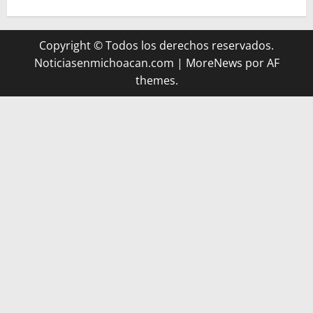
Copyright © Todos los derechos reservados.
Noticiasenmichoacan.com
|
MoreNews
por AF
themes.