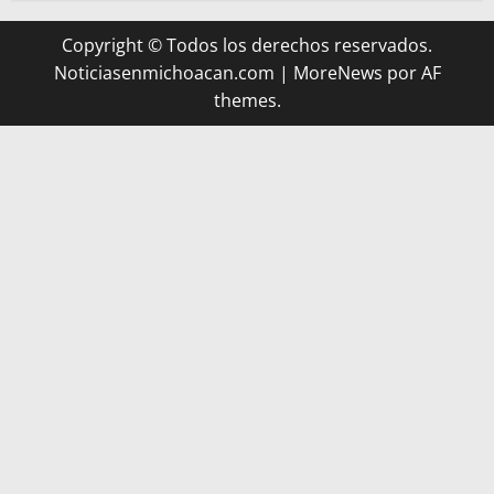
Copyright © Todos los derechos reservados.
Noticiasenmichoacan.com
|
MoreNews
por AF
themes.