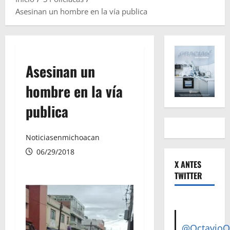
Asesinan un hombre en la vía publica
Asesinan un
hombre en la vía
publica
Noticiasenmichoacan
06/29/2018
X ANTES
TWITTER
@Octavio