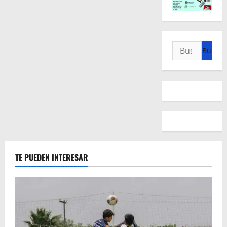
Buscar:
TE PUEDEN INTERESAR