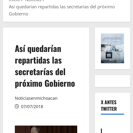
Así quedarían repartidas las secretarías del próximo
Gobierno
Así quedarían
repartidas las
secretarías del
próximo Gobierno
Noticiasenmichoacan
X ANTES
07/07/2018
TWITTER