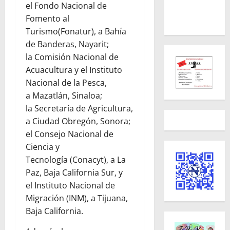
el Fondo Nacional de
Fomento al
Turismo(Fonatur), a Bahía
de Banderas, Nayarit;
la Comisión Nacional de
Acuacultura y el Instituto
Nacional de la Pesca,
a Mazatlán, Sinaloa;
la Secretaría de Agricultura,
a Ciudad Obregón, Sonora;
el Consejo Nacional de
Ciencia y
Tecnología (Conacyt), a La
Paz, Baja California Sur, y
el Instituto Nacional de
Migración (INM), a Tijuana,
Baja California.