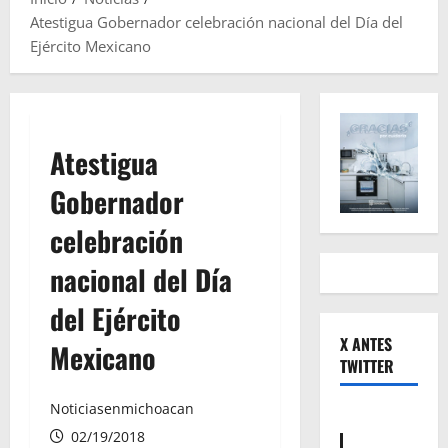
Atestigua Gobernador celebración nacional del Día del
Ejército Mexicano
Atestigua
Gobernador
celebración
nacional del Día
del Ejército
X ANTES
Mexicano
TWITTER
Noticiasenmichoacan
02/19/2018