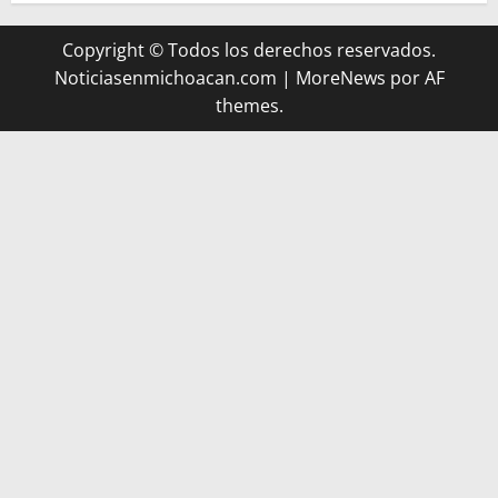
Copyright © Todos los derechos reservados.
Noticiasenmichoacan.com
|
MoreNews
por AF
themes.