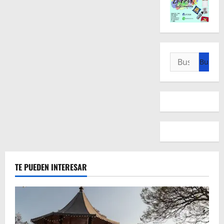
Buscar:
TE PUEDEN INTERESAR