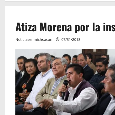
Atiza Morena por la in
Noticiasenmichoacan
07/31/2018