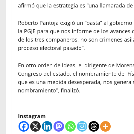
afirmó que la estrategia es “una llamarada de 
Roberto Pantoja exigió un “basta” al gobierno 
la PGJE para que nos informe de los avances d
de los tres compañeros, no son crimenes asila
proceso electoral pasado”.
En otro orden de ideas, el dirigente de Morena 
Congreso del estado, el nombramiento del Físc
que es una medida desesperada, nos genera s
nombramiento”, finalizó.
Instagram