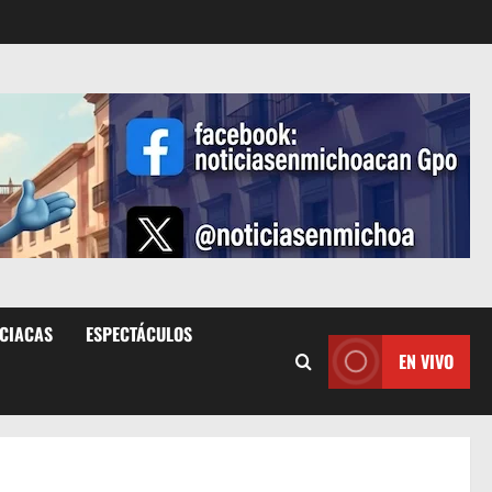
ICIACAS
ESPECTÁCULOS
EN VIVO