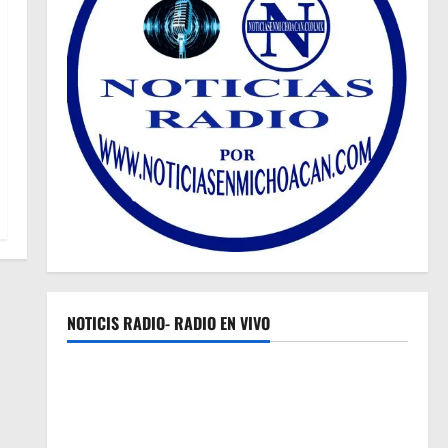
NOTICIS RADIO- RADIO EN VIVO