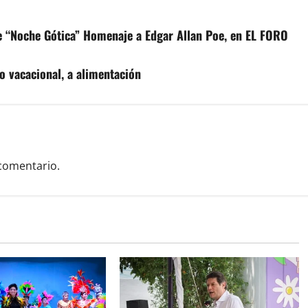
 de “Noche Gótica” Homenaje a Edgar Allan Poe, en EL FORO
o vacacional, a alimentación
comentario.