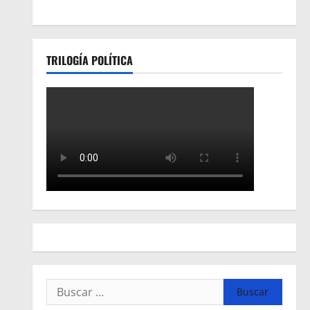
TRILOGÍA POLÍTICA
Buscar: