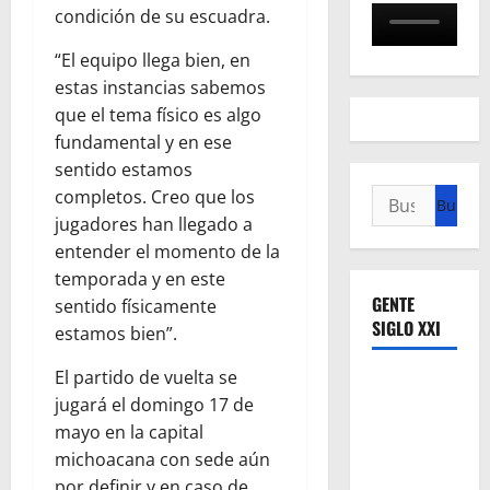
condición de su escuadra.
“El equipo llega bien, en
estas instancias sabemos
que el tema físico es algo
fundamental y en ese
sentido estamos
completos. Creo que los
Buscar:
jugadores han llegado a
entender el momento de la
temporada y en este
GENTE
sentido físicamente
SIGLO XXI
estamos bien”.
El partido de vuelta se
jugará el domingo 17 de
mayo en la capital
michoacana con sede aún
por definir y en caso de