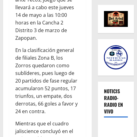
llevará a cabo este jueves
14 de mayo a las 10:00
horas en la Cancha 2
Distrito 3 de marzo de
Zapopan.
En la clasificación general
de filiales Zona B, los
Zorros quedaron como
sublíderes, pues luego de
20 partidos de fase regular
acumularon 52 puntos, 17
NOTICIS
triunfos, un empate, dos
RADIO-
derrotas, 66 goles a favor y
RADIO EN
VIVO
24 en contra.
Mientras que el cuadro
jaliscience concluyó en el