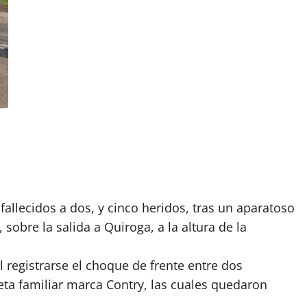
llecidos a dos, y cinco heridos, tras un aparatoso
obre la salida a Quiroga, a la altura de la
al registrarse el choque de frente entre dos
ta familiar marca Contry, las cuales quedaron