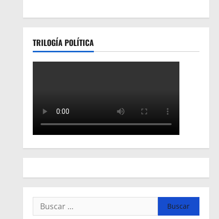
TRILOGÍA POLÍTICA
Buscar: