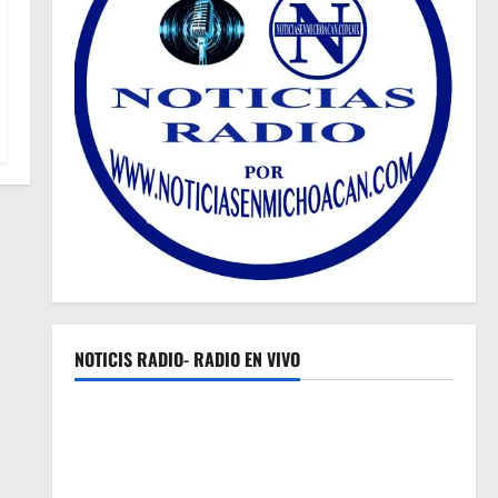
NOTICIS RADIO- RADIO EN VIVO