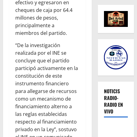
efectivo y egresaron en
cheques de caja por 64.4
millones de pesos,
principalmente a
miembros del partido.
“De la investigación
realizada por el INE se
concluye que el partido
participó activamente en la
constitución de este
instrumento financiero
NOTICIS
para allegarse de recursos
RADIO-
como un mecanismo de
RADIO EN
financiamiento alterno a
VIVO
las reglas establecidas
respecto al financiamiento
privado en la Ley”, sostuvo