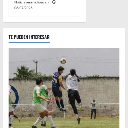
Noticiasenmichoacan
08/07/2026
TE PUEDEN INTERESAR