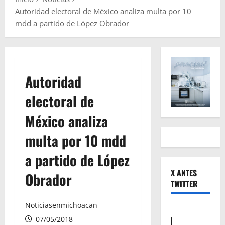
Autoridad electoral de México analiza multa por 10
mdd a partido de López Obrador
Autoridad
electoral de
México analiza
multa por 10 mdd
a partido de López
X ANTES
Obrador
TWITTER
Noticiasenmichoacan
07/05/2018