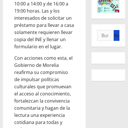
10:00 a 14:00 y de 16:00 a
19:00 horas. Las y los
interesados de solicitar un
préstamo para llevar a casa
solamente requieren llevar
Buscar:
copia del INE y llenar un
formulario en el lugar.
Con acciones como esta, el
Gobierno de Morelia
reafirma su compromiso
de impulsar políticas
culturales que promuevan
el acceso al conocimiento,
fortalezcan la convivencia
comunitaria y hagan de la
lectura una experiencia
cotidiana para todas y