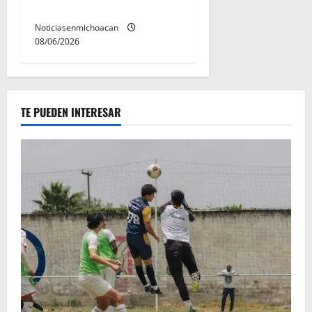
Morelia
Noticiasenmichoacan
08/06/2026
TE PUEDEN INTERESAR