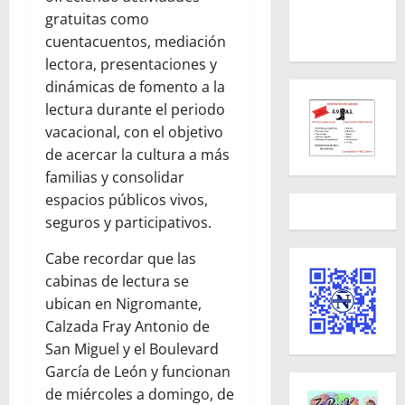
gratuitas como
cuentacuentos, mediación
lectora, presentaciones y
dinámicas de fomento a la
lectura durante el periodo
vacacional, con el objetivo
de acercar la cultura a más
familias y consolidar
espacios públicos vivos,
seguros y participativos.
Cabe recordar que las
cabinas de lectura se
ubican en Nigromante,
Calzada Fray Antonio de
San Miguel y el Boulevard
García de León y funcionan
de miércoles a domingo, de