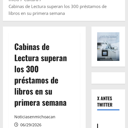
Cabinas de Lectura superan los 300 préstamos de
libros en su primera semana
Cabinas de
Lectura superan
los 300
préstamos de
libros en su
X ANTES
primera semana
TWITTER
Noticiasenmichoacan
06/29/2026