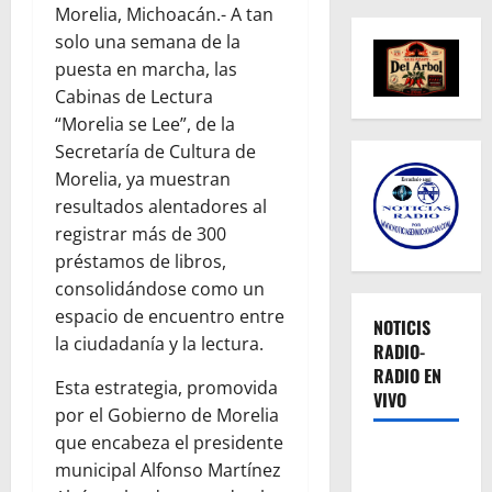
Morelia, Michoacán.- A tan
solo una semana de la
puesta en marcha, las
Cabinas de Lectura
“Morelia se Lee”, de la
Secretaría de Cultura de
Morelia, ya muestran
resultados alentadores al
registrar más de 300
préstamos de libros,
consolidándose como un
espacio de encuentro entre
NOTICIS
la ciudadanía y la lectura.
RADIO-
RADIO EN
Esta estrategia, promovida
VIVO
por el Gobierno de Morelia
que encabeza el presidente
municipal Alfonso Martínez