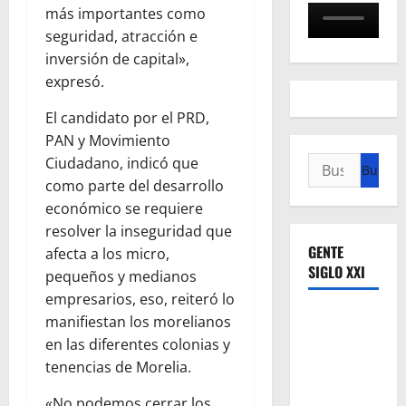
más importantes como
seguridad, atracción e
inversión de capital»,
expresó.
El candidato por el PRD,
PAN y Movimiento
Ciudadano, indicó que
Buscar:
como parte del desarrollo
económico se requiere
resolver la inseguridad que
GENTE
afecta a los micro,
SIGLO XXI
pequeños y medianos
empresarios, eso, reiteró lo
manifiestan los morelianos
en las diferentes colonias y
tenencias de Morelia.
«No podemos cerrar los