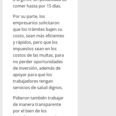
comer hasta por 15 días.
Por su parte, los
empresarios solicitaron
que los trámites bajen su
costo, sean más eficientes
y rápidos, pero que los
impuestos sean en los
costos de las multas, para
no perder oportunidades
de inversión, además de
apoyar para que los
trabajadores tengan
servicios de salud dignos.
Pidieron también trabajar
de manera transparente
por el bien de los