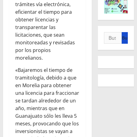
trámites vía electrónica,
eficientar el tiempo para
obtener licencias y
transparentar las
licitaciones, que sean
Buscar:
monitoreadas y revisadas
por los propios
morelianos.
«Bajaremos el tiempo de
tramitología, debido a que
en Morelia para obtener
una licencia para fraccionar
se tardan alrededor de un
año, mientras que en
Guanajuato sólo les lleva 5
meses, provocando que los
inversionistas se vayan a