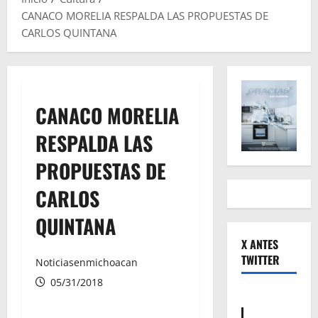
CANACO MORELIA RESPALDA LAS PROPUESTAS DE
CARLOS QUINTANA
CANACO MORELIA
RESPALDA LAS
PROPUESTAS DE
CARLOS
QUINTANA
X ANTES
TWITTER
Noticiasenmichoacan
05/31/2018