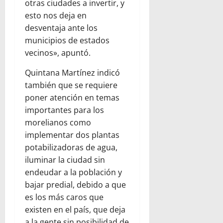
otras ciudades a invertir, y
esto nos deja en
desventaja ante los
municipios de estados
vecinos», apuntó.
Quintana Martínez indicó
también que se requiere
poner atención en temas
importantes para los
morelianos como
implementar dos plantas
potabilizadoras de agua,
iluminar la ciudad sin
endeudar a la población y
bajar predial, debido a que
es los más caros que
existen en el país, que deja
a la gente sin posibilidad de