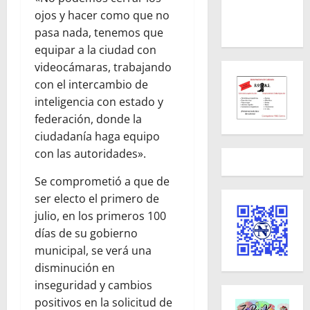
ojos y hacer como que no
pasa nada, tenemos que
equipar a la ciudad con
videocámaras, trabajando
con el intercambio de
inteligencia con estado y
federación, donde la
ciudadanía haga equipo
con las autoridades».
Se comprometió a que de
ser electo el primero de
julio, en los primeros 100
días de su gobierno
municipal, se verá una
disminución en
inseguridad y cambios
positivos en la solicitud de