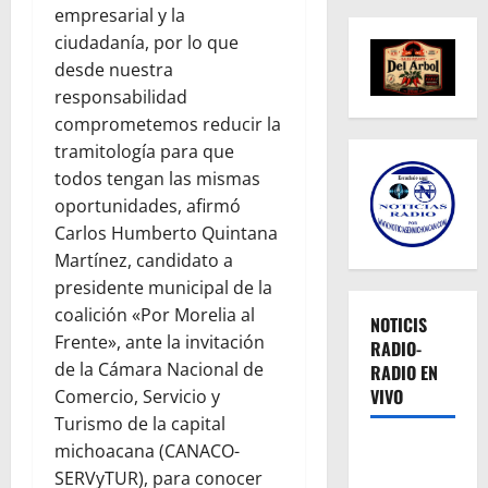
empresarial y la
ciudadanía, por lo que
desde nuestra
responsabilidad
comprometemos reducir la
tramitología para que
todos tengan las mismas
oportunidades, afirmó
Carlos Humberto Quintana
Martínez, candidato a
presidente municipal de la
coalición «Por Morelia al
NOTICIS
Frente», ante la invitación
RADIO-
de la Cámara Nacional de
RADIO EN
VIVO
Comercio, Servicio y
Turismo de la capital
michoacana (CANACO-
SERVyTUR), para conocer