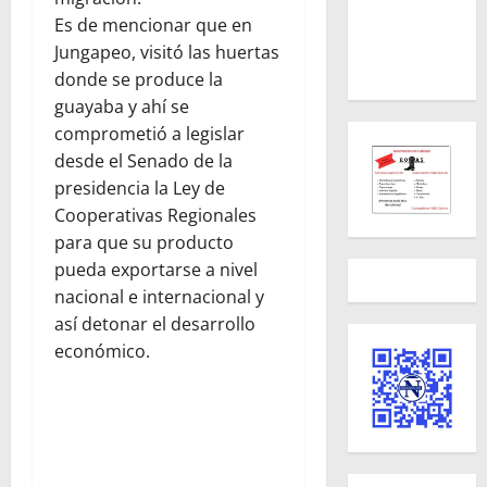
Es de mencionar que en
Jungapeo, visitó las huertas
donde se produce la
guayaba y ahí se
comprometió a legislar
desde el Senado de la
presidencia la Ley de
Cooperativas Regionales
para que su producto
pueda exportarse a nivel
nacional e internacional y
así detonar el desarrollo
económico.