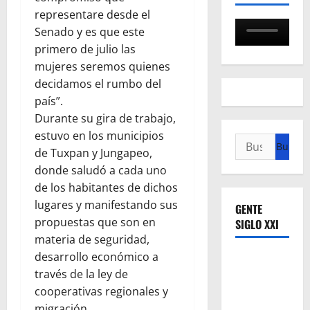
representare desde el
Senado y es que este
primero de julio las
mujeres seremos quienes
decidamos el rumbo del
país”.
Durante su gira de trabajo,
estuvo en los municipios
Buscar:
de Tuxpan y Jungapeo,
donde saludó a cada uno
de los habitantes de dichos
lugares y manifestando sus
GENTE
propuestas que son en
SIGLO XXI
materia de seguridad,
desarrollo económico a
través de la ley de
cooperativas regionales y
migración.