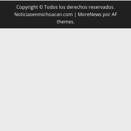
Copyright © Todos los derechos reservados.
Noticiasenmichoacan.com
|
MoreNews
por AF
themes.