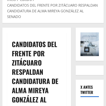
CANDIDATOS DEL FRENTE POR ZITÁCUARO RESPALDAN
CANDIDATURA DE ALMA MIREYA GONZÁLEZ AL
SENADO
CANDIDATOS DEL
FRENTE POR
ZITÁCUARO
RESPALDAN
CANDIDATURA DE
X ANTES
ALMA MIREYA
TWITTER
GONZÁLEZ AL