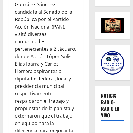
González Sánchez
candidata al Senado de la
República por el Partido
Acción Nacional (PAN),
visitó diversas
comunidades
pertenecientes a Zitácuaro,
donde Adrián López Solis,
Elías Ibarra y Carlos
Herrera aspirantes a
diputados federal, local y
presidencia municipal
respectivamente,
NOTICIS
respaldaron el trabajo y
RADIO-
RADIO EN
propuestas de la panista y
VIVO
externaron que el trabajo
en equipo hará la
diferencia para mejorar la