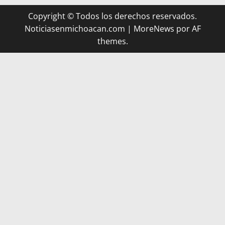
Copyright © Todos los derechos reservados.
Noticiasenmichoacan.com
|
MoreNews
por AF
themes.