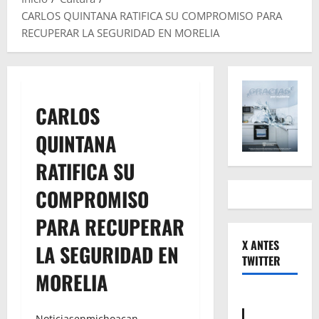
CARLOS QUINTANA RATIFICA SU COMPROMISO PARA
RECUPERAR LA SEGURIDAD EN MORELIA
CARLOS
QUINTANA
RATIFICA SU
COMPROMISO
PARA RECUPERAR
X ANTES
LA SEGURIDAD EN
TWITTER
MORELIA
Noticiasenmichoacan