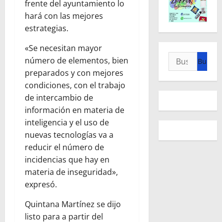
frente del ayuntamiento lo
hará con las mejores
estrategias.
«Se necesitan mayor
Buscar:
número de elementos, bien
preparados y con mejores
condiciones, con el trabajo
de intercambio de
información en materia de
inteligencia y el uso de
nuevas tecnologías va a
reducir el número de
incidencias que hay en
materia de inseguridad»,
expresó.
Quintana Martínez se dijo
listo para a partir del