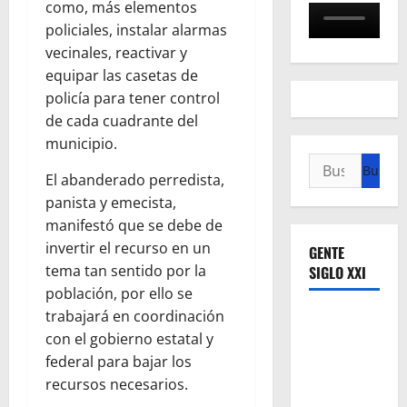
como, más elementos
policiales, instalar alarmas
vecinales, reactivar y
equipar las casetas de
policía para tener control
de cada cuadrante del
municipio.
Buscar:
El abanderado perredista,
panista y emecista,
manifestó que se debe de
invertir el recurso en un
GENTE
tema tan sentido por la
SIGLO XXI
población, por ello se
trabajará en coordinación
con el gobierno estatal y
federal para bajar los
recursos necesarios.