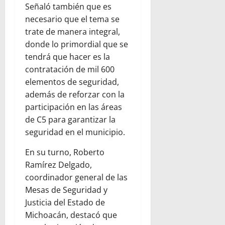
Señaló también que es
necesario que el tema se
trate de manera integral,
donde lo primordial que se
tendrá que hacer es la
contratación de mil 600
elementos de seguridad,
además de reforzar con la
participación en las áreas
de C5 para garantizar la
seguridad en el municipio.
En su turno, Roberto
Ramírez Delgado,
coordinador general de las
Mesas de Seguridad y
Justicia del Estado de
Michoacán, destacó que