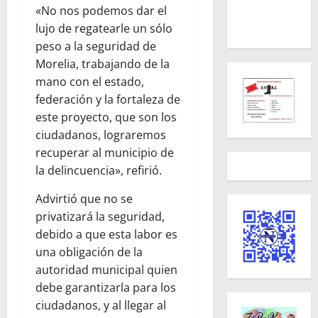
«No nos podemos dar el
lujo de regatearle un sólo
peso a la seguridad de
Morelia, trabajando de la
mano con el estado,
federación y la fortaleza de
este proyecto, que son los
ciudadanos, lograremos
recuperar al municipio de
la delincuencia», refirió.
Advirtió que no se
privatizará la seguridad,
debido a que esta labor es
una obligación de la
autoridad municipal quien
debe garantizarla para los
ciudadanos, y al llegar al