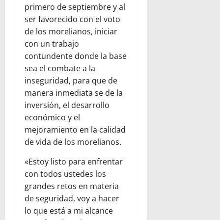
primero de septiembre y al
ser favorecido con el voto
de los morelianos, iniciar
con un trabajo
contundente donde la base
sea el combate a la
inseguridad, para que de
manera inmediata se de la
inversión, el desarrollo
económico y el
mejoramiento en la calidad
de vida de los morelianos.
«Estoy listo para enfrentar
con todos ustedes los
grandes retos en materia
de seguridad, voy a hacer
lo que está a mi alcance