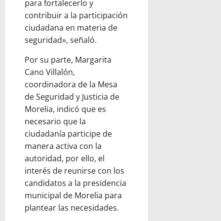
para fortalecerlo y
contribuir a la participación
ciudadana en materia de
seguridad», señaló.
Por su parte, Margarita
Cano Villalón,
coordinadora de la Mesa
de Seguridad y Justicia de
Morelia, indicó que es
necesario que la
ciudadanía participe de
manera activa con la
autoridad, por ello, el
interés de reunirse con los
candidatos a la presidencia
municipal de Morelia para
plantear las necesidades.