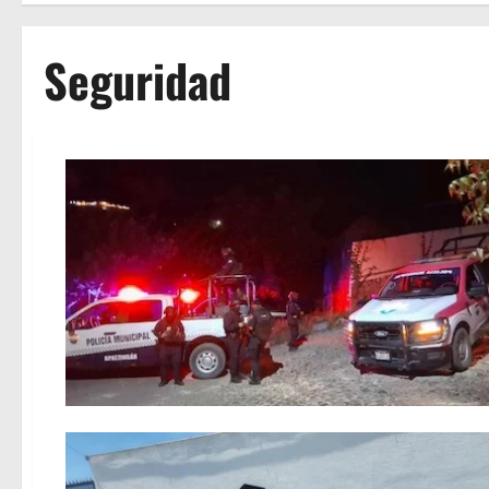
Seguridad