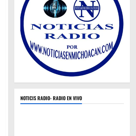
NOTICIS RADIO- RADIO EN VIVO