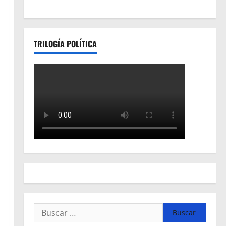
TRILOGÍA POLÍTICA
Buscar: