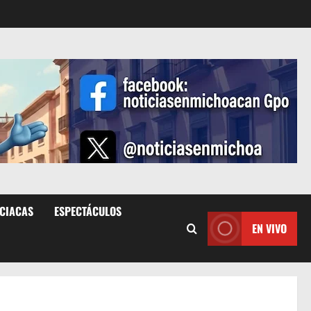
ICIACAS
ESPECTÁCULOS
EN VIVO