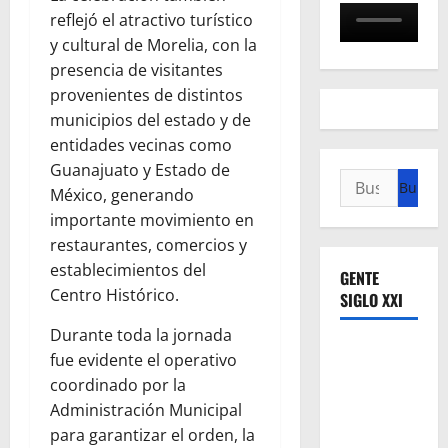
reflejó el atractivo turístico
y cultural de Morelia, con la
presencia de visitantes
provenientes de distintos
municipios del estado y de
entidades vecinas como
Guanajuato y Estado de
Buscar:
México, generando
importante movimiento en
restaurantes, comercios y
establecimientos del
GENTE
Centro Histórico.
SIGLO XXI
Durante toda la jornada
fue evidente el operativo
coordinado por la
Administración Municipal
para garantizar el orden, la