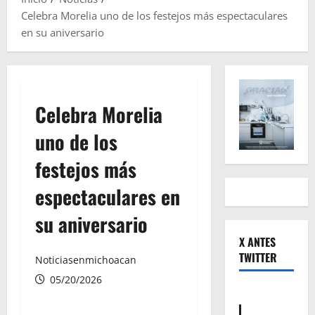
Celebra Morelia uno de los festejos más espectaculares
en su aniversario
Celebra Morelia
uno de los
festejos más
espectaculares en
su aniversario
X ANTES
TWITTER
Noticiasenmichoacan
05/20/2026