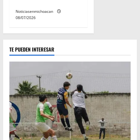
preventiva
Noticiasenmichoacan
08/07/2026
TE PUEDEN INTERESAR