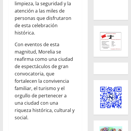
limpieza, la seguridad y la
atención a las miles de
personas que disfrutaron
de esta celebración
histórica.
Con eventos de esta
magnitud, Morelia se
reafirma como una ciudad
de espectáculos de gran
convocatoria, que
fortalecen la convivencia
familiar, el turismo y el
orgullo de pertenecer a
una ciudad con una
riqueza histórica, cultural y
social.