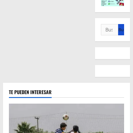
Buscar:
TE PUEDEN INTERESAR