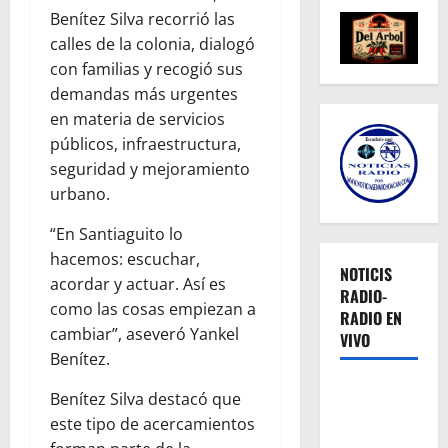
Benítez Silva recorrió las
calles de la colonia, dialogó
con familias y recogió sus
demandas más urgentes
en materia de servicios
públicos, infraestructura,
seguridad y mejoramiento
urbano.
“En Santiaguito lo
hacemos: escuchar,
NOTICIS
acordar y actuar. Así es
RADIO-
como las cosas empiezan a
RADIO EN
cambiar”, aseveró Yankel
VIVO
Benítez.
Benítez Silva destacó que
este tipo de acercamientos