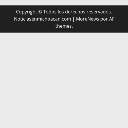
Copyright © Todos los derechos reservados.
Noticiasenmichoacan.com
|
MoreNews
por AF
themes.