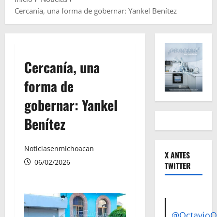
Cercanía, una forma de gobernar: Yankel Benítez
Cercanía, una
forma de
gobernar: Yankel
Benítez
Noticiasenmichoacan
X ANTES
06/02/2026
TWITTER
@Octavio