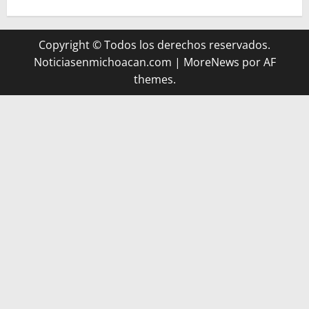
Copyright © Todos los derechos reservados.
Noticiasenmichoacan.com
|
MoreNews
por AF
themes.