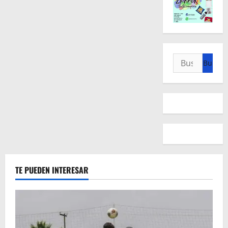
Buscar:
TE PUEDEN INTERESAR