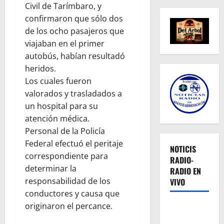
Civil de Tarímbaro, y
confirmaron que sólo dos
de los ocho pasajeros que
viajaban en el primer
autobús, habían resultadó
heridos.
Los cuales fueron
valorados y trasladados a
un hospital para su
atención médica.
Personal de la Policía
Federal efectuó el peritaje
NOTICIS
correspondiente para
RADIO-
determinar la
RADIO EN
responsabilidad de los
VIVO
conductores y causa que
originaron el percance.