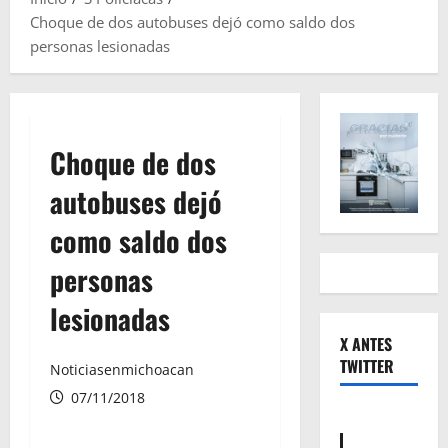
Choque de dos autobuses dejó como saldo dos
personas lesionadas
Choque de dos
autobuses dejó
como saldo dos
personas
lesionadas
X ANTES
TWITTER
Noticiasenmichoacan
07/11/2018