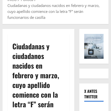
Ciudadanas y ciudadanos nacidos en febrero y marzo,
cuyo apellido comience con la letra “F” serán
funcionarios de casilla
Ciudadanas y
ciudadanos
nacidos en
febrero y marzo,
cuyo apellido
X ANTES
comience con la
TWITTER
letra “F” serán