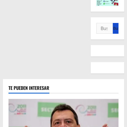
Buscar:
TE PUEDEN INTERESAR