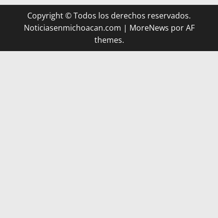
Copyright © Todos los derechos reservados.
Noticiasenmichoacan.com
|
MoreNews
por AF
themes.