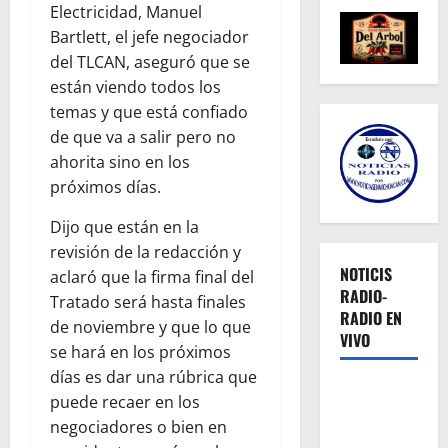
Electricidad, Manuel
Bartlett, el jefe negociador
del TLCAN, aseguró que se
están viendo todos los
temas y que está confiado
de que va a salir pero no
ahorita sino en los
próximos días.
Dijo que están en la
revisión de la redacción y
NOTICIS
aclaró que la firma final del
RADIO-
Tratado será hasta finales
RADIO EN
de noviembre y que lo que
VIVO
se hará en los próximos
días es dar una rúbrica que
puede recaer en los
negociadores o bien en