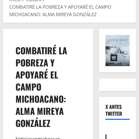
COMBATIRÉ LA POBREZA Y APOYARÉ EL CAMPO
MICHOACANO: ALMA MIREYA GONZÁLEZ
COMBATIRÉ LA
POBREZA Y
APOYARÉ EL
CAMPO
MICHOACANO:
X ANTES
ALMA MIREYA
TWITTER
GONZÁLEZ
Noticiasenmichoacan