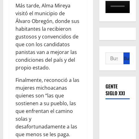
Más tarde, Alma Mireya
visitó el municipio de
Álvaro Obregón, donde sus
habitantes la recibieron
gustosos y convencidos de
que con los candidatos
panistas van a mejorar las
Buscar:
condiciones del país y del
propio estado.
Finalmente, reconoció a las
GENTE
mujeres michoacanas
SIGLO XXI
quienes son “las que
sostienen a su pueblo, las
que enfrentan el camino
solas y
desafortunadamente a las
que menos se les paga.