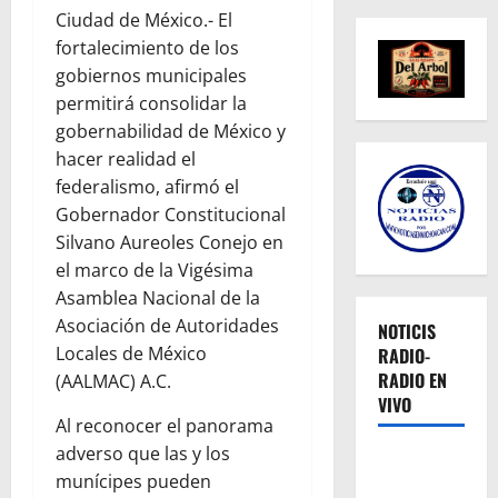
Ciudad de México.- El
fortalecimiento de los
gobiernos municipales
permitirá consolidar la
gobernabilidad de México y
hacer realidad el
federalismo, afirmó el
Gobernador Constitucional
Silvano Aureoles Conejo en
el marco de la Vigésima
Asamblea Nacional de la
Asociación de Autoridades
NOTICIS
Locales de México
RADIO-
RADIO EN
(AALMAC) A.C.
VIVO
Al reconocer el panorama
adverso que las y los
munícipes pueden