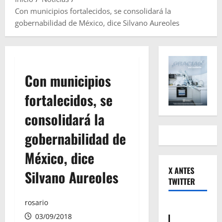
Con municipios fortalecidos, se consolidará la
gobernabilidad de México, dice Silvano Aureoles
Con municipios
fortalecidos, se
consolidará la
gobernabilidad de
México, dice
X ANTES
Silvano Aureoles
TWITTER
rosario
03/09/2018