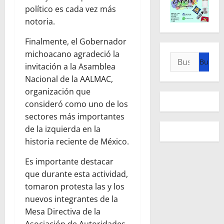
político es cada vez más
notoria.
Finalmente, el Gobernador
michoacano agradeció la
Buscar:
invitación a la Asamblea
Nacional de la AALMAC,
organización que
consideró como uno de los
sectores más importantes
de la izquierda en la
historia reciente de México.
Es importante destacar
que durante esta actividad,
tomaron protesta las y los
nuevos integrantes de la
Mesa Directiva de la