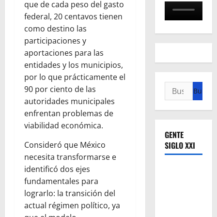
que de cada peso del gasto
federal, 20 centavos tienen
como destino las
participaciones y
aportaciones para las
entidades y los municipios,
por lo que prácticamente el
Buscar:
90 por ciento de las
autoridades municipales
enfrentan problemas de
viabilidad económica.
GENTE
Consideró que México
SIGLO XXI
necesita transformarse e
identificó dos ejes
fundamentales para
lograrlo: la transición del
actual régimen político, ya