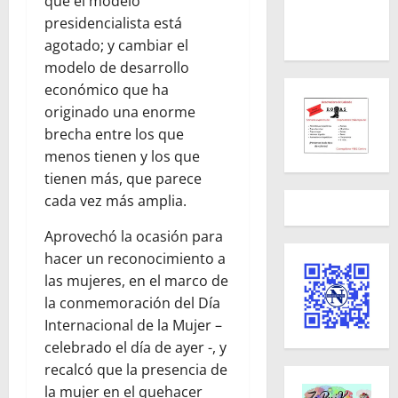
que el modelo
presidencialista está
agotado; y cambiar el
modelo de desarrollo
económico que ha
originado una enorme
brecha entre los que
menos tienen y los que
tienen más, que parece
cada vez más amplia.
Aprovechó la ocasión para
hacer un reconocimiento a
las mujeres, en el marco de
la conmemoración del Día
Internacional de la Mujer –
celebrado el día de ayer -, y
recalcó que la presencia de
la mujer en el quehacer