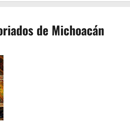
toriados de Michoacán