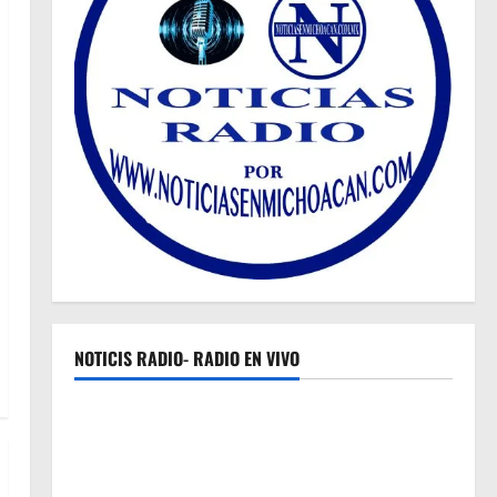
NOTICIS RADIO- RADIO EN VIVO