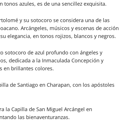
n tonos azules, es de una sencillez exquisita.
tolomé y su sotocoro se considera una de las
hoacano. Arcángeles, músicos y escenas de acción
u elegancia, en tonos rojizos, blancos y negros.
to sotocoro de azul profundo con ángeles y
ndios, dedicada a la Inmaculada Concepción y
en brillantes colores.
illa de Santiago en Charapan, con los apóstoles
ra la Capilla de San Miguel Arcángel en
ntando las bienaventuranzas.