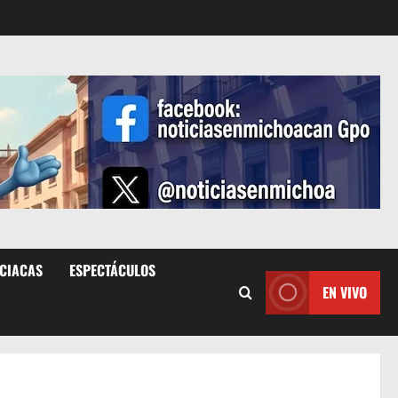
ICIACAS
ESPECTÁCULOS
EN VIVO