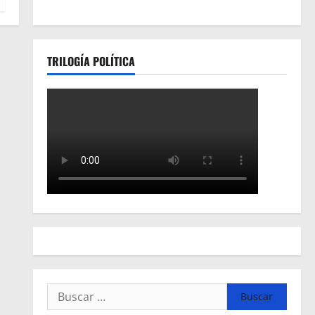
TRILOGÍA POLÍTICA
Buscar: