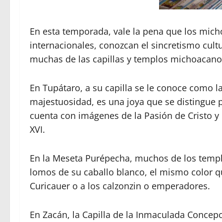
En esta temporada, vale la pena que los micho
internacionales, conozcan el sincretismo cult
muchas de las capillas y templos michoacano
En Tupátaro, a su capilla se le conoce como la
majestuosidad, es una joya que se distingue 
cuenta con imágenes de la Pasión de Cristo y l
XVI.
En la Meseta Purépecha, muchos de los templ
lomos de su caballo blanco, el mismo color q
Curicauer o a los calzonzin o emperadores.
En Zacán, la Capilla de la Inmaculada Concepc