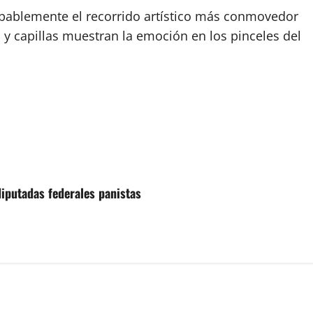
obablemente el recorrido artístico más conmovedor
 y capillas muestran la emoción en los pinceles del
iputadas federales panistas