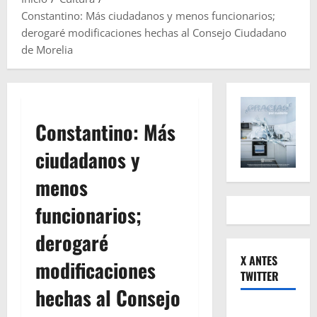
Constantino: Más ciudadanos y menos funcionarios;
derogaré modificaciones hechas al Consejo Ciudadano
de Morelia
Constantino: Más
ciudadanos y
menos
funcionarios;
derogaré
X ANTES
modificaciones
TWITTER
hechas al Consejo