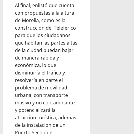
Al final, enlistó que cuenta
con propuestas a la altura
de Morelia, como es la
construcción del Teleférico
para que los ciudadanos
que habitan las partes altas
de la ciudad puedan bajar
de manera rápida y
económica, lo que
disminuiría el tráfico y
resolvería en parte el
problema de movilidad
urbana, con transporte
masivo y no contaminante
y potencializará la
atracción turística; además
de la instalación de un
Puerto Seco que