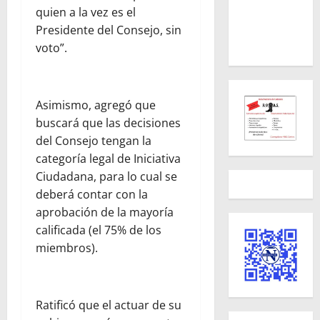
quien a la vez es el
Presidente del Consejo, sin
voto”.
Asimismo, agregó que
buscará que las decisiones
del Consejo tengan la
categoría legal de Iniciativa
Ciudadana, para lo cual se
deberá contar con la
aprobación de la mayoría
calificada (el 75% de los
miembros).
Ratificó que el actuar de su