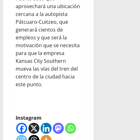
aprovechará una ubicación
cercana a la autopista
Pátcuaro-Cuitzeo, que
generará cientos de
empleos y que será la
motivación que se necesita
para que la empresa
Kansas City Southern
mueva las vías del tren del
centro de la ciudad hacia
este punto.
Instagram