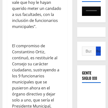
vale que hoy le hayan
querido meter un candado
a sus facultades, con la
inclusión de funcionarios
municipales”.
El compromiso de
Buscar:
Constantino Ortiz,
continuó, es restituirle al
Consejo su carácter
ciudadano, sustrayendo a
GENTE
los 9 funcionarios
SIGLO XXI
municipales que se
pusieron ahora en el
órgano directivo y dejar
solo a uno, que sería el
Presidente Municipal,