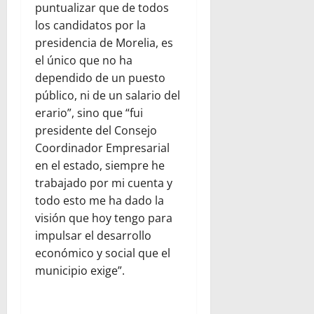
puntualizar que de todos
los candidatos por la
presidencia de Morelia, es
el único que no ha
dependido de un puesto
público, ni de un salario del
erario”, sino que “fui
presidente del Consejo
Coordinador Empresarial
en el estado, siempre he
trabajado por mi cuenta y
todo esto me ha dado la
visión que hoy tengo para
impulsar el desarrollo
económico y social que el
municipio exige”.