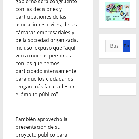
gobierno será congruente
con las decisiones y
participaciones de las
asociaciones civiles, de las
cámaras empresariales y
de la sociedad organizada,
Buscar:
incluso, expuso que “aquí
veo a muchas personas
con las que hemos
participado intensamente
para que los ciudadanos
tengan más facultades en
el ámbito público”.
También aprovechó la
presentación de su
proyecto público para