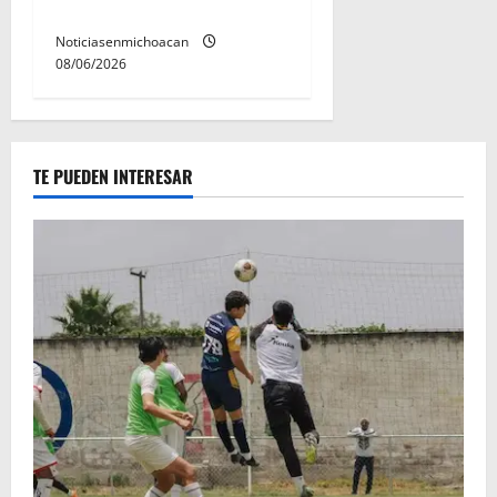
en el caso Ayotzinapa
Noticiasenmichoacan
08/06/2026
TE PUEDEN INTERESAR