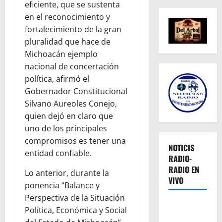
eficiente, que se sustenta
en el reconocimiento y
fortalecimiento de la gran
pluralidad que hace de
Michoacán ejemplo
nacional de concertación
política, afirmó el
Gobernador Constitucional
Silvano Aureoles Conejo,
quien dejó en claro que
uno de los principales
compromisos es tener una
NOTICIS
entidad confiable.
RADIO-
RADIO EN
Lo anterior, durante la
VIVO
ponencia “Balance y
Perspectiva de la Situación
Política, Económica y Social