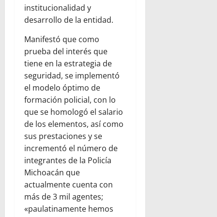
institucionalidad y
desarrollo de la entidad.
Manifestó que como
prueba del interés que
tiene en la estrategia de
seguridad, se implementó
el modelo óptimo de
formación policial, con lo
que se homologó el salario
de los elementos, así como
sus prestaciones y se
incrementó el número de
integrantes de la Policía
Michoacán que
actualmente cuenta con
más de 3 mil agentes;
«paulatinamente hemos