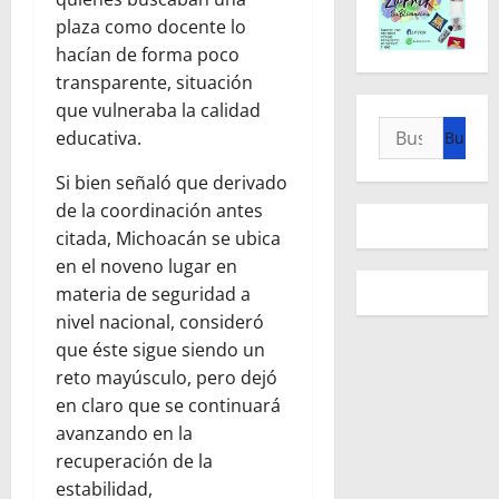
plaza como docente lo
hacían de forma poco
transparente, situación
que vulneraba la calidad
Buscar:
educativa.
Si bien señaló que derivado
de la coordinación antes
citada, Michoacán se ubica
en el noveno lugar en
materia de seguridad a
nivel nacional, consideró
que éste sigue siendo un
reto mayúsculo, pero dejó
en claro que se continuará
avanzando en la
recuperación de la
estabilidad,