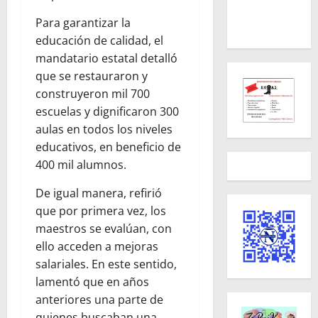
Para garantizar la
educación de calidad, el
mandatario estatal detalló
que se restauraron y
construyeron mil 700
escuelas y dignificaron 300
aulas en todos los niveles
educativos, en beneficio de
400 mil alumnos.
De igual manera, refirió
que por primera vez, los
maestros se evalúan, con
ello acceden a mejoras
salariales. En este sentido,
lamentó que en años
anteriores una parte de
quienes buscaban una