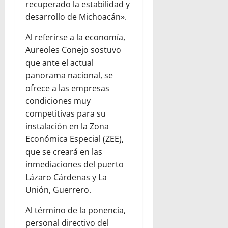
recuperado la estabilidad y
desarrollo de Michoacán».
Al referirse a la economía,
Aureoles Conejo sostuvo
que ante el actual
panorama nacional, se
ofrece a las empresas
condiciones muy
competitivas para su
instalación en la Zona
Económica Especial (ZEE),
que se creará en las
inmediaciones del puerto
Lázaro Cárdenas y La
Unión, Guerrero.
Al término de la ponencia,
personal directivo del