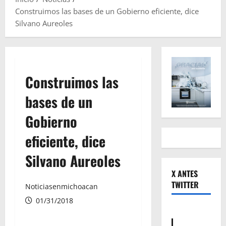
Construimos las bases de un Gobierno eficiente, dice
Silvano Aureoles
Construimos las
bases de un
Gobierno
eficiente, dice
Silvano Aureoles
X ANTES
TWITTER
Noticiasenmichoacan
01/31/2018