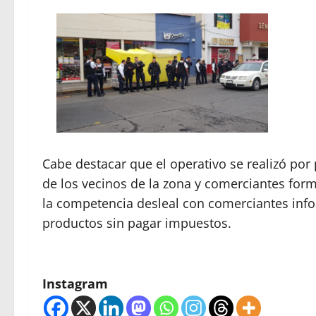
Cabe destacar que el operativo se realizó por
de los vecinos de la zona y comerciantes fo
la competencia desleal con comerciantes info
productos sin pagar impuestos.
Instagram