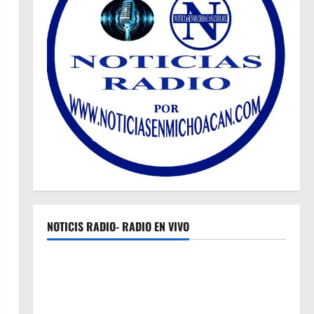
NOTICIS RADIO- RADIO EN VIVO