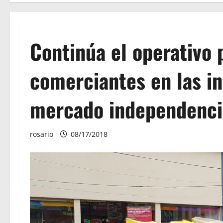
Continúa el operativo 
comerciantes en las i
mercado independenci
rosario
08/17/2018