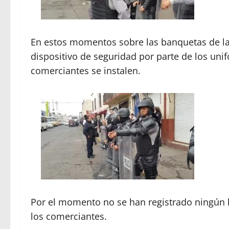
En estos momentos sobre las banquetas de la
dispositivo de seguridad por parte de los uni
comerciantes se instalen.
Por el momento no se han registrado ningún 
los comerciantes.