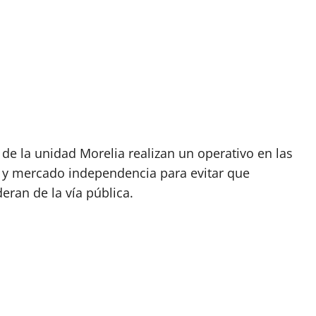
 de la unidad Morelia realizan un operativo en las
 y mercado independencia para evitar que
eran de la vía pública.