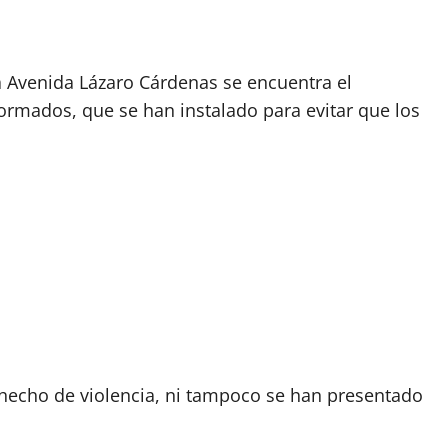
 Avenida Lázaro Cárdenas se encuentra el
formados, que se han instalado para evitar que los
hecho de violencia, ni tampoco se han presentado