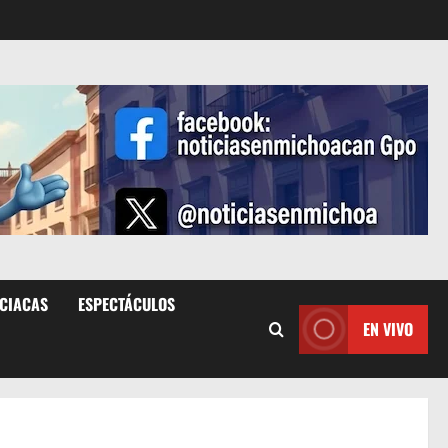
ICIACAS
ESPECTÁCULOS
EN VIVO