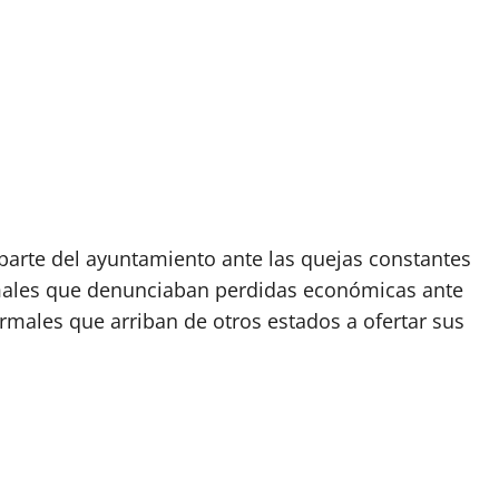
 parte del ayuntamiento ante las quejas constantes
rmales que denunciaban perdidas económicas ante
rmales que arriban de otros estados a ofertar sus