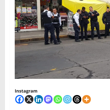
Instagram