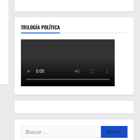
TRILOGÍA POLÍTICA
Buscar: