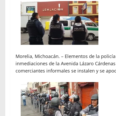
Morelia, Michoacán. – Elementos de la policía
inmediaciones de la Avenida Lázaro Cárdenas
comerciantes informales se instalen y se apod