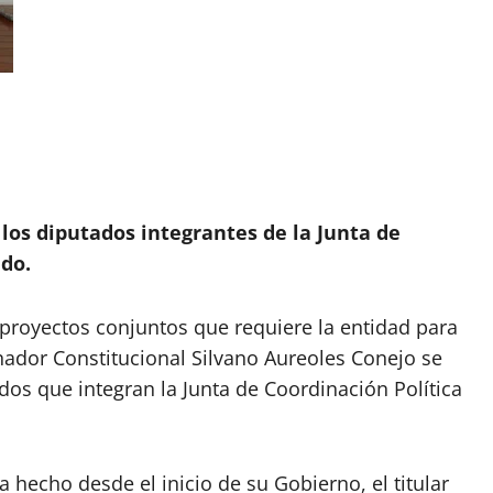
 los diputados integrantes de la Junta de
ado.
 proyectos conjuntos que requiere la entidad para
rnador Constitucional Silvano Aureoles Conejo se
dos que integran la Junta de Coordinación Política
a hecho desde el inicio de su Gobierno, el titular