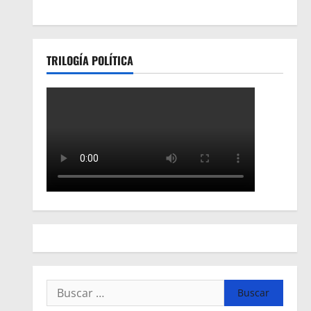
TRILOGÍA POLÍTICA
Buscar: