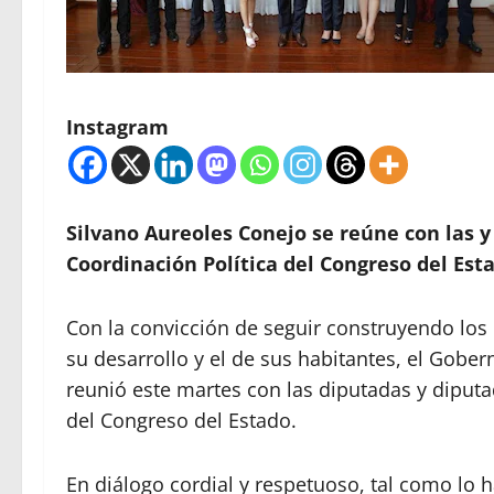
Instagram
Silvano Aureoles Conejo se reúne con las y
Coordinación Política del Congreso del Est
Con la convicción de seguir construyendo los
su desarrollo y el de sus habitantes, el Gobe
reunió este martes con las diputadas y diputa
del Congreso del Estado.
En diálogo cordial y respetuoso, tal como lo h