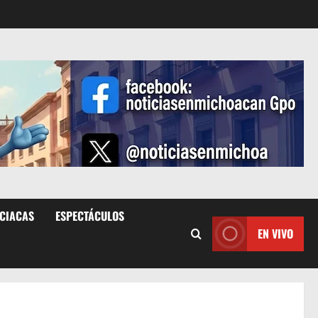
ICIACAS
ESPECTÁCULOS
EN VIVO