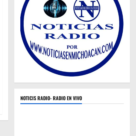
NOTICIS RADIO- RADIO EN VIVO