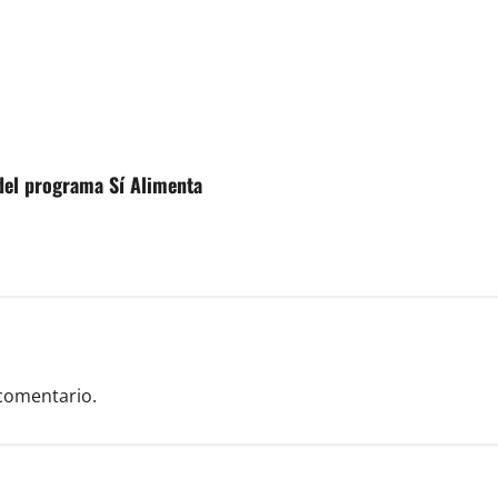
del programa Sí Alimenta
comentario.