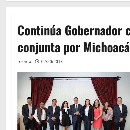
Continúa Gobernador 
conjunta por Michoac
rosario
02/20/2018