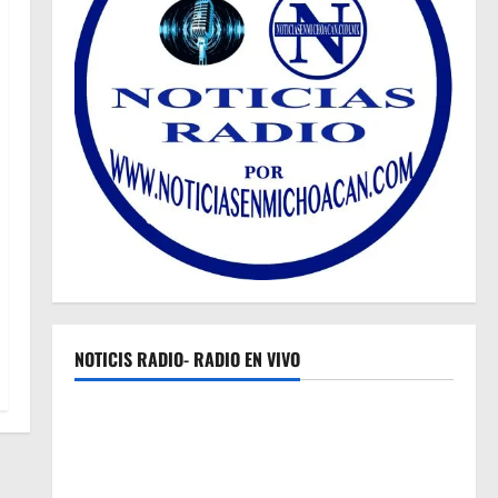
NOTICIS RADIO- RADIO EN VIVO