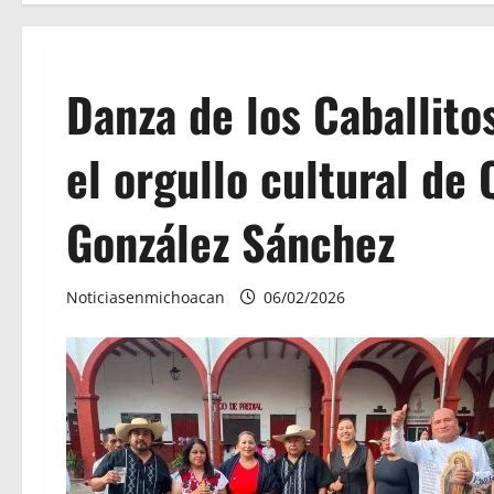
Danza de los Caballitos
el orgullo cultural de
González Sánchez
Noticiasenmichoacan
06/02/2026