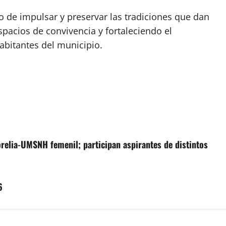
 de impulsar y preservar las tradiciones que dan
pacios de convivencia y fortaleciendo el
habitantes del municipio.
orelia-UMSNH femenil; participan aspirantes de distintos
6