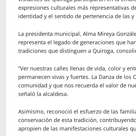
expresiones culturales más representativas de
identidad y el sentido de pertenencia de las y
La presidenta municipal, Alma Mireya Gonzále
representa el legado de generaciones que han
tradiciones que distinguen a Quiroga, consol
“Ver nuestras calles llenas de vida, color y 
permanecen vivas y fuertes. La Danza de los 
comunidad y que nos recuerda el valor de nues
señaló la alcaldesa.
Asimismo, reconoció el esfuerzo de las famili
conservación de esta tradición, contribuyend
apropien de las manifestaciones culturales qu