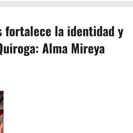
 fortalece la identidad y
 Quiroga: Alma Mireya