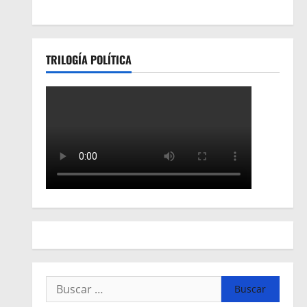
TRILOGÍA POLÍTICA
Buscar: