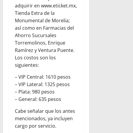
adquirir en www.eticket.mx,
Tienda Extra de la
Monumental de Morelia;
así como en Farmacias del
Ahorro Sucursales
Torremolinos, Enrique
Ramírez y Ventura Puente.
Los costos son los
siguientes:
– VIP Central: 1610 pesos
– VIP Lateral: 1325 pesos
– Plata: 980 pesos
– General: 635 pesos
Cabe señalar que los antes
mencionados, ya incluyen
cargo por servicio.