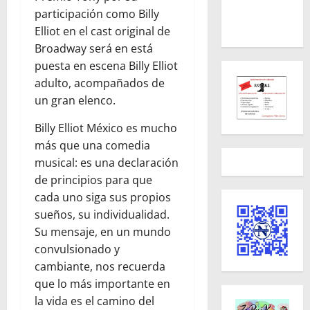
participación como Billy
Elliot en el cast original de
Broadway será en está
puesta en escena Billy Elliot
adulto, acompañados de
un gran elenco.
Billy Elliot México es mucho
más que una comedia
musical: es una declaración
de principios para que
cada uno siga sus propios
sueños, su individualidad.
Su mensaje, en un mundo
convulsionado y
cambiante, nos recuerda
que lo más importante en
la vida es el camino del