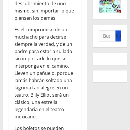
descubrimiento de uno
mismo, sin importar lo que
piensen los demás.
Es el compromiso de un
Buscar:
muchacho para decirse
siempre la verdad, y de un
padre para estar a su lado
sin importarle lo que se
interponga en el camino.
Lleven un pañuelo, porque
jamás habrán soltado una
lágrima tan alegre en un
teatro. Billy Elliot será un
clásico, una estrella
legendaria en el teatro
mexicano.
Los boletos se pueden