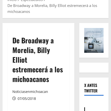
De Broadway a Morelia, Billy Elliot estremecerá a los
michoacanos
De Broadway a
Morelia, Billy
Elliot
estremecerá a los
michoacanos
X ANTES
TWITTER
Noticiasenmichoacan
07/05/2018