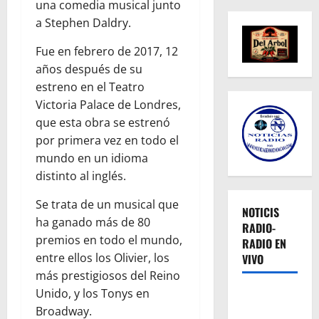
una comedia musical junto
a Stephen Daldry.
Fue en febrero de 2017, 12
años después de su
estreno en el Teatro
Victoria Palace de Londres,
que esta obra se estrenó
por primera vez en todo el
mundo en un idioma
distinto al inglés.
Se trata de un musical que
NOTICIS
ha ganado más de 80
RADIO-
premios en todo el mundo,
RADIO EN
entre ellos los Olivier, los
VIVO
más prestigiosos del Reino
Unido, y los Tonys en
Broadway.