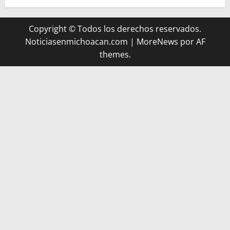
Copyright © Todos los derechos reservados.
Noticiasenmichoacan.com
|
MoreNews
por AF
themes.