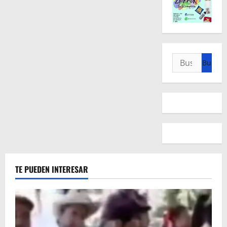
Buscar:
TE PUEDEN INTERESAR