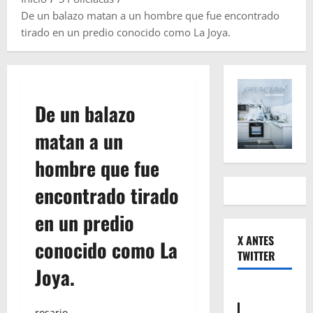
De un balazo matan a un hombre que fue encontrado
tirado en un predio conocido como La Joya.
De un balazo
matan a un
hombre que fue
encontrado tirado
en un predio
X ANTES
conocido como La
TWITTER
Joya.
rosario