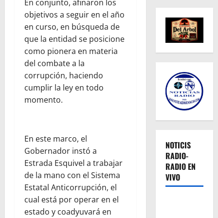
En conjunto, afinaron los
objetivos a seguir en el año
en curso, en búsqueda de
que la entidad se posicione
como pionera en materia
del combate a la
corrupción, haciendo
cumplir la ley en todo
momento.
En este marco, el
NOTICIS
Gobernador instó a
RADIO-
Estrada Esquivel a trabajar
RADIO EN
de la mano con el Sistema
VIVO
Estatal Anticorrupción, el
cual está por operar en el
estado y coadyuvará en