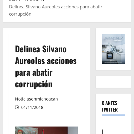
Delinea Silvano Aureoles acciones para abatir
corrupción
Delinea Silvano
Aureoles acciones
para abatir
corrupción
Noticiasenmichoacan
X ANTES
01/11/2018
TWITTER