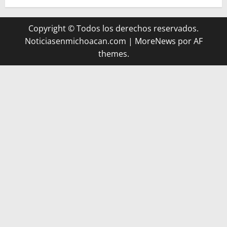
Copyright © Todos los derechos reservados.
Noticiasenmichoacan.com
|
MoreNews
por AF
themes.