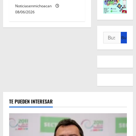
Noticiasenmichoacan
08/06/2026
Buscar:
TE PUEDEN INTERESAR