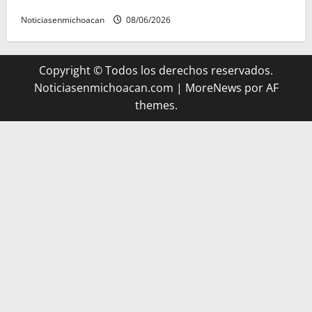
Noticiasenmichoacan
08/06/2026
Copyright © Todos los derechos reservados.
Noticiasenmichoacan.com
|
MoreNews
por AF
themes.