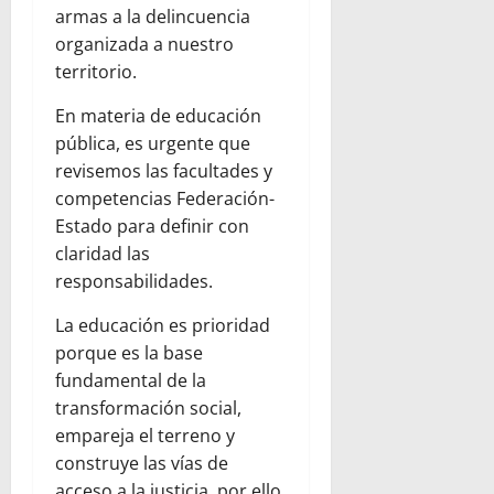
armas a la delincuencia
organizada a nuestro
territorio.
En materia de educación
pública, es urgente que
revisemos las facultades y
competencias Federación-
Estado para definir con
claridad las
responsabilidades.
La educación es prioridad
porque es la base
fundamental de la
transformación social,
empareja el terreno y
construye las vías de
acceso a la justicia, por ello