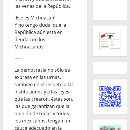
las venas de la República.
¡Ese es Michoacán!
Y no tengo duda, que la
República aún está en
deuda con los
Michoacanos.
—–
La democracia no sólo se
expresa en las urnas,
también en el respeto a las
instituciones y a las leyes
que las crearon, éstas son,
las que garantizan que la
opinión de todas y todos
los mexicanos, tengan un
cauce adecuado en la