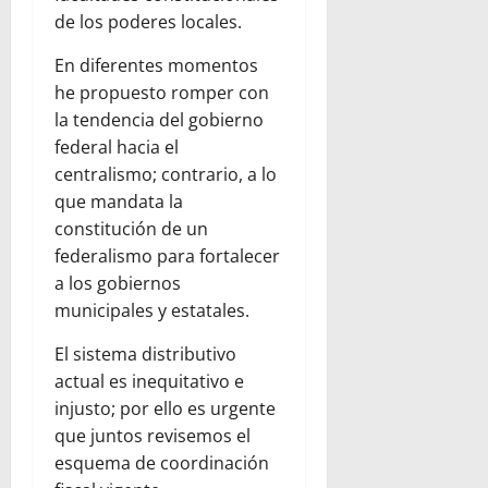
de los poderes locales.
En diferentes momentos
he propuesto romper con
la tendencia del gobierno
federal hacia el
centralismo; contrario, a lo
que mandata la
constitución de un
federalismo para fortalecer
a los gobiernos
municipales y estatales.
El sistema distributivo
actual es inequitativo e
injusto; por ello es urgente
que juntos revisemos el
esquema de coordinación