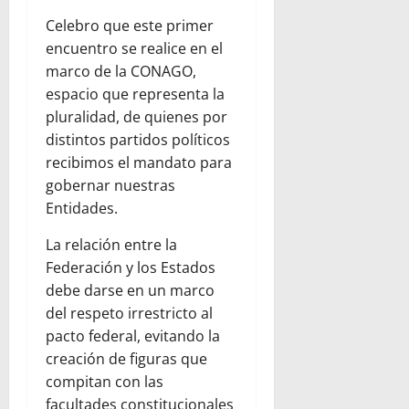
Celebro que este primer
encuentro se realice en el
marco de la CONAGO,
espacio que representa la
pluralidad, de quienes por
distintos partidos políticos
recibimos el mandato para
gobernar nuestras
Entidades.
La relación entre la
Federación y los Estados
debe darse en un marco
del respeto irrestricto al
pacto federal, evitando la
creación de figuras que
compitan con las
facultades constitucionales