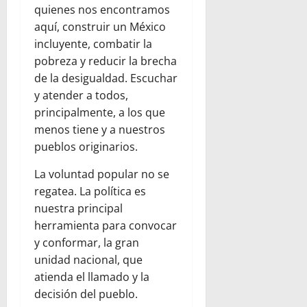
quienes nos encontramos
aquí, construir un México
incluyente, combatir la
pobreza y reducir la brecha
de la desigualdad. Escuchar
y atender a todos,
principalmente, a los que
menos tiene y a nuestros
pueblos originarios.
La voluntad popular no se
regatea. La política es
nuestra principal
herramienta para convocar
y conformar, la gran
unidad nacional, que
atienda el llamado y la
decisión del pueblo.