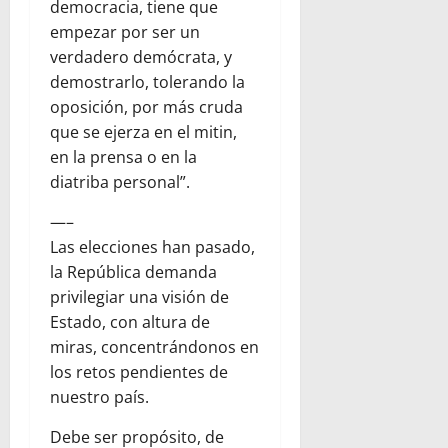
democracia, tiene que
empezar por ser un
verdadero demócrata, y
demostrarlo, tolerando la
oposición, por más cruda
que se ejerza en el mitin,
en la prensa o en la
diatriba personal”.
—–
Las elecciones han pasado,
la República demanda
privilegiar una visión de
Estado, con altura de
miras, concentrándonos en
los retos pendientes de
nuestro país.
Debe ser propósito, de