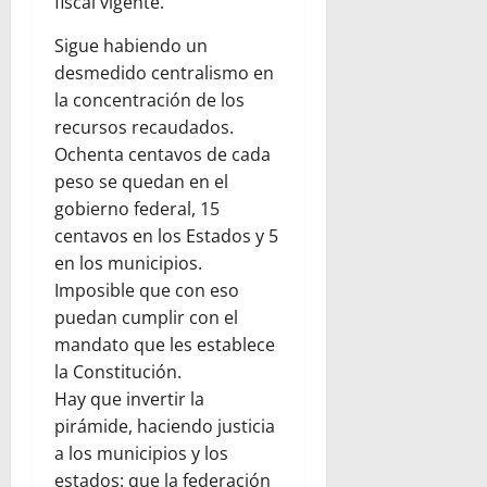
fiscal vigente.
Sigue habiendo un
desmedido centralismo en
la concentración de los
recursos recaudados.
Ochenta centavos de cada
peso se quedan en el
gobierno federal, 15
centavos en los Estados y 5
en los municipios.
Imposible que con eso
puedan cumplir con el
mandato que les establece
la Constitución.
Hay que invertir la
pirámide, haciendo justicia
a los municipios y los
estados: que la federación