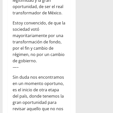
legitimidad y la gran
oportunidad, de ser el real
transformador de México.
Estoy convencido, de que la
sociedad votó
mayoritariamente por una
transformación de fondo,
por el fin y cambio de
régimen, no por un cambio
de gobierno.
—–
Sin duda nos encontramos
en un momento oportuno,
es el inicio de otra etapa
del país, donde tenemos la
gran oportunidad para
revisar aquello que no nos