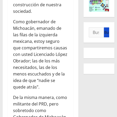
construcción de nuestra
sociedad.
Como gobernador de
Michoacán, emanado de
Buscar:
las filas de la izquierda
mexicana, estoy seguro
que compartiremos causas
con usted Licenciado López
Obrador; las de los más
necesitados, las de los
menos escuchados y de la
idea de que “nadie se
quede atrás”.
De la misma manera, como
militante del PRD, pero
sobretodo como