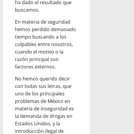
ha dado el resultado que
buscamos.
En materia de seguridad
hemos perdido demasiado
tiempo buscando a los
culpables entre nosotros,
cuando el motivo o la
razón principal son
factores externos.
No hemos querido decir
con todas sus letras, que
uno de los principales
problemas de México en
materia de inseguridad es
la demanda de drogas en
Estados Unidos, y la
introducción ilegal de