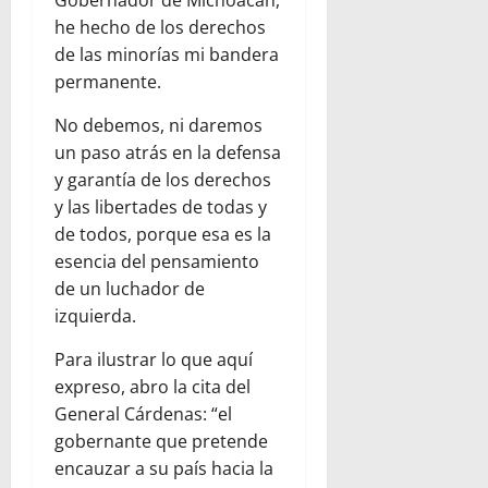
Gobernador de Michoacán,
he hecho de los derechos
de las minorías mi bandera
permanente.
No debemos, ni daremos
un paso atrás en la defensa
y garantía de los derechos
y las libertades de todas y
de todos, porque esa es la
esencia del pensamiento
de un luchador de
izquierda.
Para ilustrar lo que aquí
expreso, abro la cita del
General Cárdenas: “el
gobernante que pretende
encauzar a su país hacia la