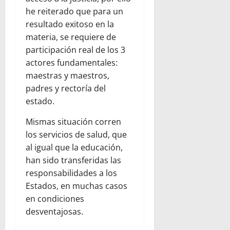
he reiterado que para un
resultado exitoso en la
materia, se requiere de
participación real de los 3
actores fundamentales:
maestras y maestros,
padres y rectoría del
estado.
Mismas situación corren
los servicios de salud, que
al igual que la educación,
han sido transferidas las
responsabilidades a los
Estados, en muchas casos
en condiciones
desventajosas.