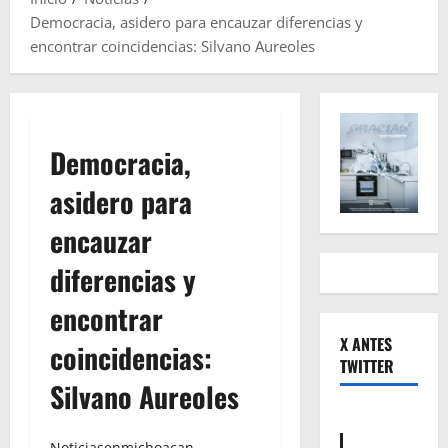
Democracia, asidero para encauzar diferencias y
encontrar coincidencias: Silvano Aureoles
Democracia,
asidero para
encauzar
diferencias y
encontrar
X ANTES
coincidencias:
TWITTER
Silvano Aureoles
Noticiasenmichoacan