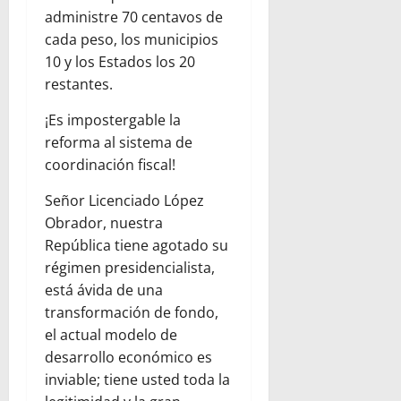
administre 70 centavos de
cada peso, los municipios
10 y los Estados los 20
restantes.
¡Es impostergable la
reforma al sistema de
coordinación fiscal!
Señor Licenciado López
Obrador, nuestra
República tiene agotado su
régimen presidencialista,
está ávida de una
transformación de fondo,
el actual modelo de
desarrollo económico es
inviable; tiene usted toda la