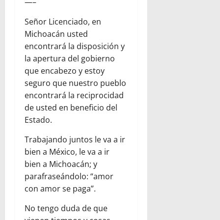
—–
Señor Licenciado, en
Michoacán usted
encontrará la disposición y
la apertura del gobierno
que encabezo y estoy
seguro que nuestro pueblo
encontrará la reciprocidad
de usted en beneficio del
Estado.
Trabajando juntos le va a ir
bien a México, le va a ir
bien a Michoacán; y
parafraseándolo: “amor
con amor se paga”.
No tengo duda de que