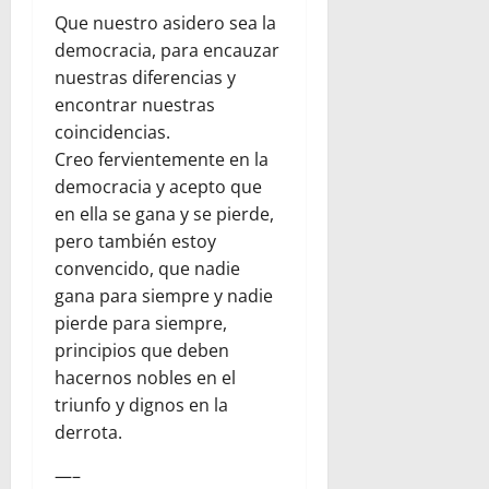
Que nuestro asidero sea la
democracia, para encauzar
nuestras diferencias y
encontrar nuestras
coincidencias.
Creo fervientemente en la
democracia y acepto que
en ella se gana y se pierde,
pero también estoy
convencido, que nadie
gana para siempre y nadie
pierde para siempre,
principios que deben
hacernos nobles en el
triunfo y dignos en la
derrota.
—–