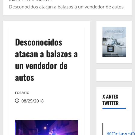
Desconocidos atacan a balazos a un vendedor de autos
Desconocidos
atacan a balazos a
un vendedor de
autos
rosario
X ANTES
08/25/2018
TWITTER
@Octavio