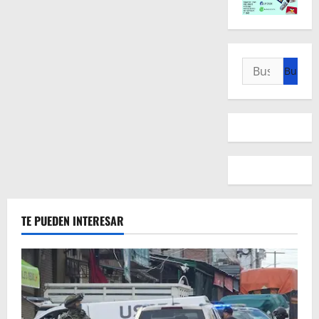
Buscar:
TE PUEDEN INTERESAR