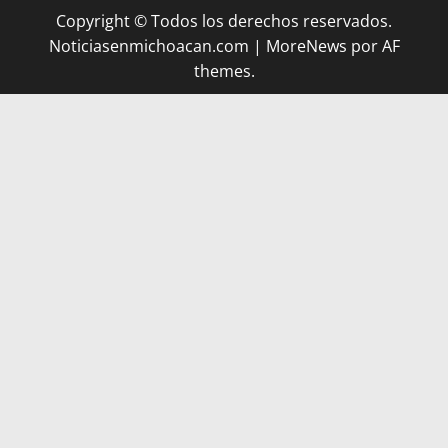
Copyright © Todos los derechos reservados.
Noticiasenmichoacan.com
|
MoreNews
por AF
themes.