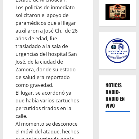
Los policías de inmediato
solicitaron el apoyo de
paramédicos que al llegar
auxiliaron a José Ch., de 26
años de edad, fue
trasladado a la sala de
urgencias del hospital San
José, de la ciudad de
Zamora, donde su estado
de salud era reportado
NOTICIS
como gravedad.
RADIO-
El lugar, se acordonó ya
RADIO EN
que había varios cartuchos
VIVO
percutidos tirados en la
calle.
Al momento se desconoce
el móvil del ataque, hechos