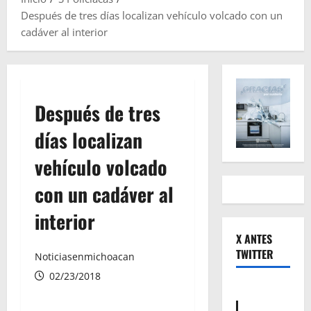
Después de tres días localizan vehículo volcado con un
cadáver al interior
Después de tres
días localizan
vehículo volcado
con un cadáver al
interior
X ANTES
TWITTER
Noticiasenmichoacan
02/23/2018