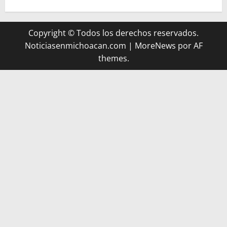
Copyright © Todos los derechos reservados.
Noticiasenmichoacan.com
|
MoreNews
por AF
themes.