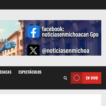
ICIACAS
ESPECTÁCULOS
EN VIVO