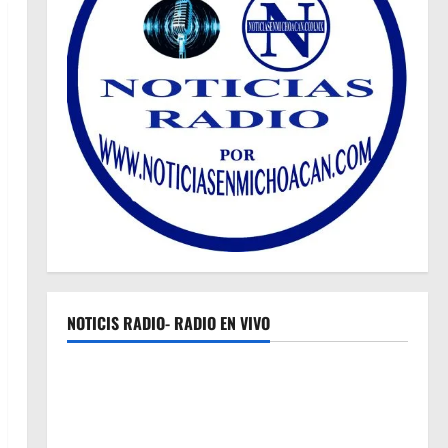
NOTICIS RADIO- RADIO EN VIVO