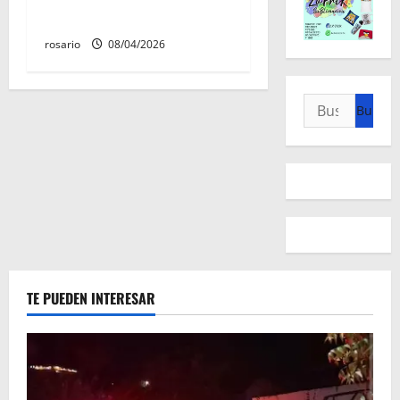
sur de Morelia
rosario
08/04/2026
Buscar:
TE PUEDEN INTERESAR