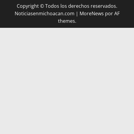
Copyright © Todos los derechos reservados.
Noticiasenmichoacan.com
|
MoreNews
por AF
themes.