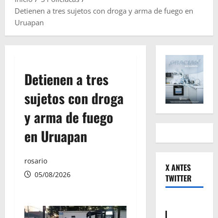
Detienen a tres sujetos con droga y arma de fuego en
Uruapan
Detienen a tres
sujetos con droga
y arma de fuego
en Uruapan
rosario
X ANTES
05/08/2026
TWITTER