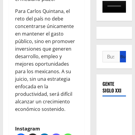
Para Carlos Quintana, el
reto del país no debe
concentrarse únicamente
en mantener el gasto
público, sino en promover
inversiones que generen
Buscar:
desarrollo, empleo y
mejores oportunidades
para los mexicanos. A su
juicio, sin una estrategia
GENTE
enfocada en la
SIGLO XXI
productividad, será difícil
alcanzar un crecimiento
económico sostenido.
Instagram