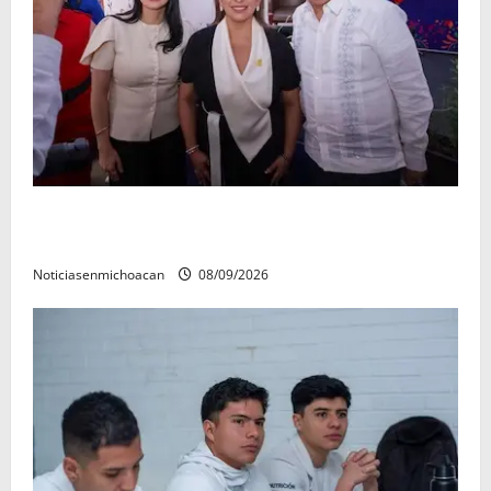
Con resultados y obras, Alma Mireya González
refrenda su compromiso con las familias de Quiroga
Noticiasenmichoacan
08/09/2026