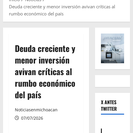
Deuda creciente y menor inversión avivan críticas al
rumbo económico del país
Deuda creciente y
menor inversión
avivan críticas al
rumbo económico
del país
X ANTES
TWITTER
Noticiasenmichoacan
07/07/2026