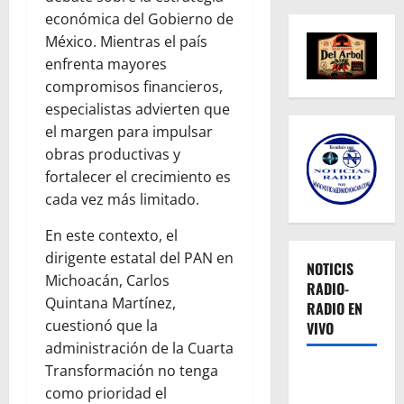
económica del Gobierno de
México. Mientras el país
enfrenta mayores
compromisos financieros,
especialistas advierten que
el margen para impulsar
obras productivas y
fortalecer el crecimiento es
cada vez más limitado.
En este contexto, el
dirigente estatal del PAN en
NOTICIS
Michoacán, Carlos
RADIO-
Quintana Martínez,
RADIO EN
cuestionó que la
VIVO
administración de la Cuarta
Transformación no tenga
como prioridad el