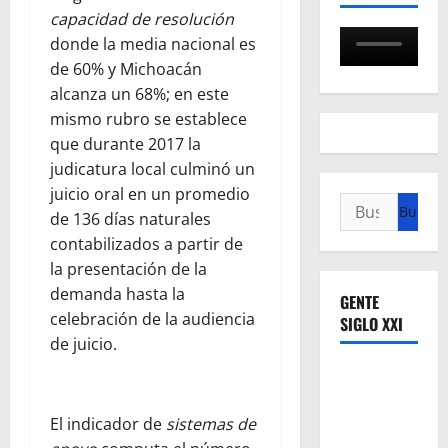
capacidad de resolución
donde la media nacional es
de 60% y Michoacán
alcanza un 68%; en este
mismo rubro se establece
que durante 2017 la
judicatura local culminó un
juicio oral en un promedio
Buscar:
de 136 días naturales
contabilizados a partir de
la presentación de la
demanda hasta la
GENTE
celebración de la audiencia
SIGLO XXI
de juicio.
El indicador de
sistemas de