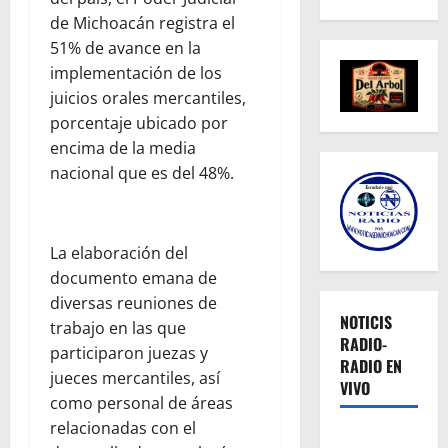
de Michoacán registra el
51% de avance en la
implementación de los
juicios orales mercantiles,
porcentaje ubicado por
encima de la media
nacional que es del 48%.
La elaboración del
documento emana de
diversas reuniones de
NOTICIS
trabajo en las que
RADIO-
participaron juezas y
RADIO EN
jueces mercantiles, así
VIVO
como personal de áreas
relacionadas con el