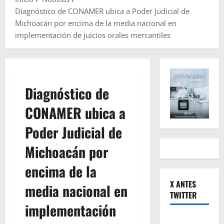
Diagnóstico de CONAMER ubica a Poder Judicial de
Michoacán por encima de la media nacional en
implementación de juicios orales mercantiles
Diagnóstico de
CONAMER ubica a
Poder Judicial de
Michoacán por
encima de la
X ANTES
media nacional en
TWITTER
implementación