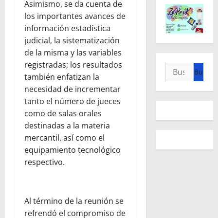
Asimismo, se da cuenta de
los importantes avances de
información estadística
judicial, la sistematización
de la misma y las variables
registradas; los resultados
Buscar:
también enfatizan la
necesidad de incrementar
tanto el número de jueces
como de salas orales
destinadas a la materia
mercantil, así como el
equipamiento tecnológico
respectivo.
Al término de la reunión se
refrendó el compromiso de