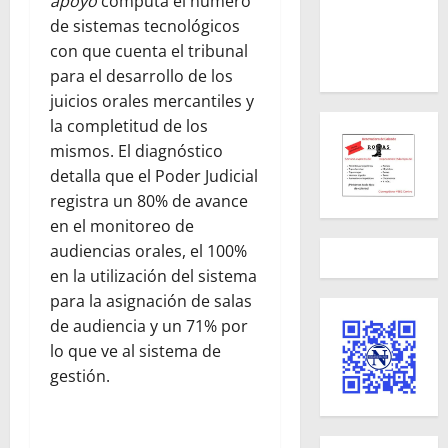
apoyo
computa el número
de sistemas tecnológicos
con que cuenta el tribunal
para el desarrollo de los
juicios orales mercantiles y
la completitud de los
mismos. El diagnóstico
detalla que el Poder Judicial
registra un 80% de avance
en el monitoreo de
audiencias orales, el 100%
en la utilización del sistema
para la asignación de salas
de audiencia y un 71% por
lo que ve al sistema de
gestión.