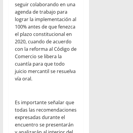
seguir colaborando en una
agenda de trabajo para
lograr la implementación al
100% antes de que fenezca
el plazo constitucional en
2020, cuando de acuerdo
con la reforma al Código de
Comercio se libera la
cuantía para que todo
juicio mercantil se resuelva
vía oral.
Es importante señalar que
todas las recomendaciones
expresadas durante el
encuentro se presentarán
y analizarán al interior del