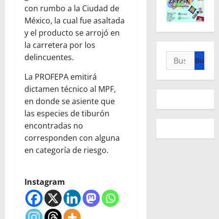
con rumbo a la Ciudad de
México, la cual fue asaltada
y el producto se arrojó en
la carretera por los
Buscar:
delincuentes.
La PROFEPA emitirá
dictamen técnico al MPF,
en donde se asiente que
las especies de tiburón
encontradas no
corresponden con alguna
en categoría de riesgo.
Instagram