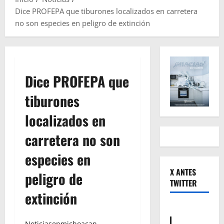
Dice PROFEPA que tiburones localizados en carretera
no son especies en peligro de extinción
Dice PROFEPA que
tiburones
localizados en
carretera no son
especies en
X ANTES
peligro de
TWITTER
extinción
Noticiasenmichoacan