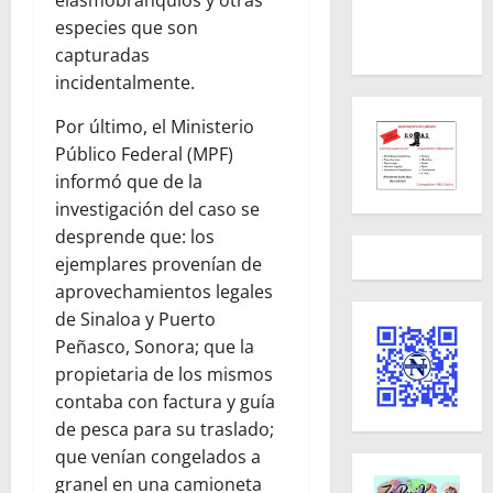
especies que son
capturadas
incidentalmente.
Por último, el Ministerio
Público Federal (MPF)
informó que de la
investigación del caso se
desprende que: los
ejemplares provenían de
aprovechamientos legales
de Sinaloa y Puerto
Peñasco, Sonora; que la
propietaria de los mismos
contaba con factura y guía
de pesca para su traslado;
que venían congelados a
granel en una camioneta