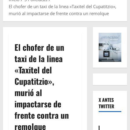
El chofer de un taxi de la linea «Taxitel del Cupatitzio»,
murió al impactarse de frente contra un remolque
El chofer de un
taxi de la linea
«Taxitel del
Cupatitzio»,
murió al
X ANTES
impactarse de
TWITTER
frente contra un
remolque