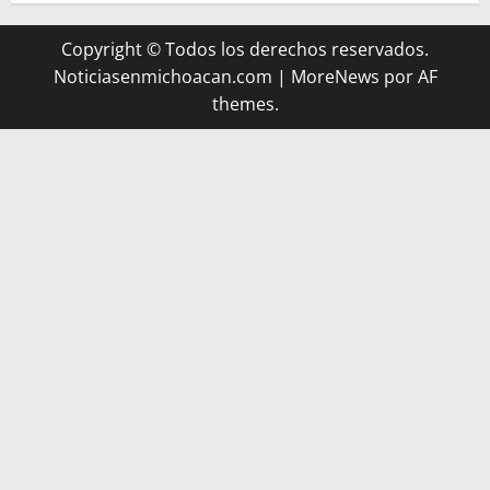
Copyright © Todos los derechos reservados.
Noticiasenmichoacan.com
|
MoreNews
por AF
themes.