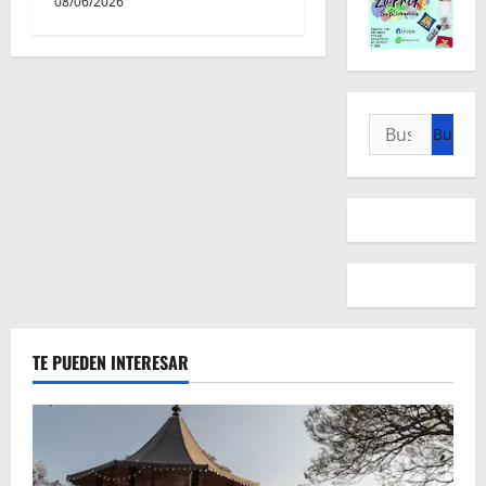
08/06/2026
Buscar:
TE PUEDEN INTERESAR