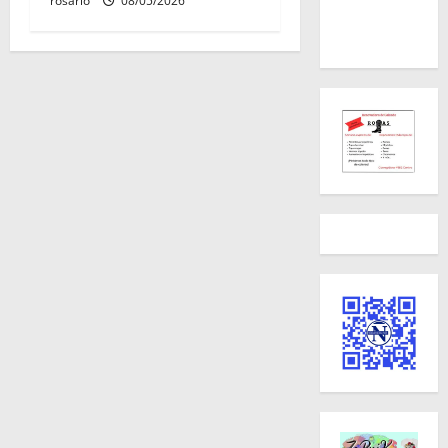
rosario
08/05/2026