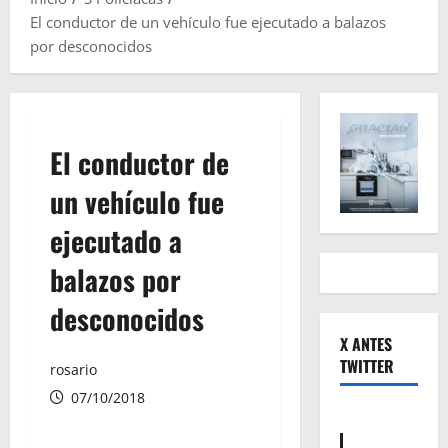
El conductor de un vehículo fue ejecutado a balazos
por desconocidos
El conductor de
un vehículo fue
ejecutado a
balazos por
desconocidos
X ANTES
TWITTER
rosario
07/10/2018