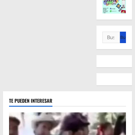
Buscar:
TE PUEDEN INTERESAR