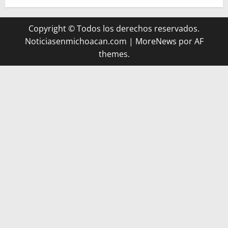
Copyright © Todos los derechos reservados.
Noticiasenmichoacan.com
|
MoreNews
por AF
themes.